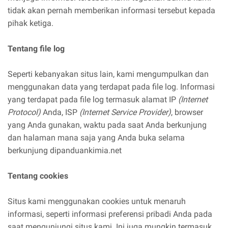
tidak akan pernah memberikan informasi tersebut kepada
pihak ketiga.
Tentang file log
Seperti kebanyakan situs lain, kami mengumpulkan dan
menggunakan data yang terdapat pada file log. Informasi
yang terdapat pada file log termasuk alamat IP
(Internet
Protocol)
Anda, ISP
(Internet Service Provider)
, browser
yang Anda gunakan, waktu pada saat Anda berkunjung
dan halaman mana saja yang Anda buka selama
berkunjung dipanduankimia.net
Tentang cookies
Situs kami menggunakan cookies untuk menaruh
informasi, seperti informasi preferensi pribadi Anda pada
saat mengunjungi situs kami. Ini juga mungkin termasuk