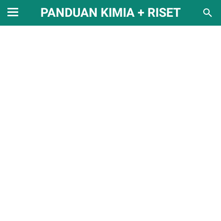
PANDUAN KIMIA + RISET