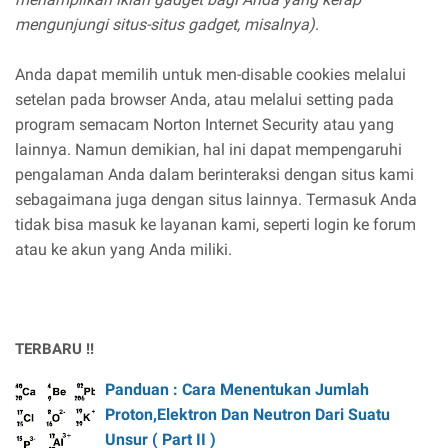
mengunjungi situs-situs gadget, misalnya)
.
Anda dapat memilih untuk men-disable cookies melalui
setelan pada browser Anda, atau melalui setting pada
program semacam Norton Internet Security atau yang
lainnya. Namun demikian, hal ini dapat mempengaruhi
pengalaman Anda dalam berinteraksi dengan situs kami
sebagaimana juga dengan situs lainnya. Termasuk Anda
tidak bisa masuk ke layanan kami, seperti login ke forum
atau ke akun yang Anda miliki.
TERBARU !!
Panduan : Cara Menentukan Jumlah
Proton,Elektron Dan Neutron Dari Suatu
Unsur ( Part II )