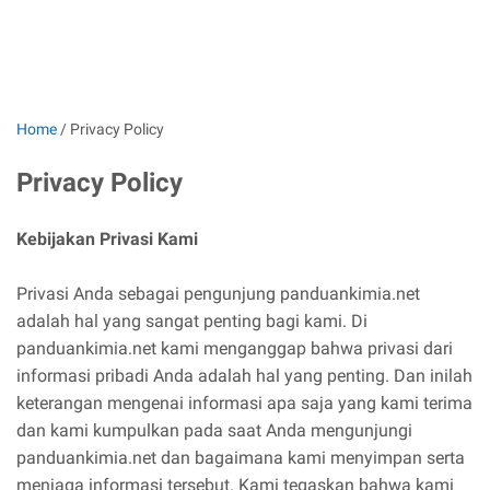
Home
/
Privacy Policy
Privacy Policy
Kebijakan Privasi Kami
Privasi Anda sebagai pengunjung panduankimia.net
adalah hal yang sangat penting bagi kami. Di
panduankimia.net kami menganggap bahwa privasi dari
informasi pribadi Anda adalah hal yang penting. Dan inilah
keterangan mengenai informasi apa saja yang kami terima
dan kami kumpulkan pada saat Anda mengunjungi
panduankimia.net dan bagaimana kami menyimpan serta
menjaga informasi tersebut. Kami tegaskan bahwa kami