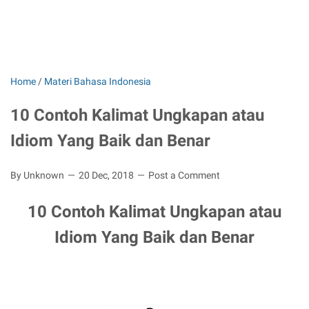
Home
/
Materi Bahasa Indonesia
10 Contoh Kalimat Ungkapan atau
Idiom Yang Baik dan Benar
By Unknown
20 Dec, 2018
Post a Comment
10 Contoh Kalimat Ungkapan atau
Idiom Yang Baik dan Benar