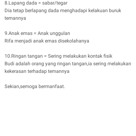
8.Lapang dada = sabar/tegar
Dia tetap berlapang dada menghadapi kelakuan buruk
temannya
9.Anak emas = Anak unggulan
Rifa menjadi anak emas disekolahanya
10.Ringan tangan = Sering melakukan kontak fisik
Budi adalah orang yang ringan tangan,ia sering melakukan
kekerasan terhadap temannya
Sekian,semoga bermanfaat.