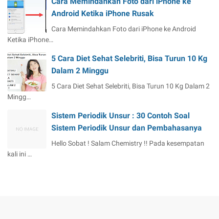
Cara Memindahkan Foto dari iPhone ke
Android Ketika iPhone Rusak
Cara Memindahkan Foto dari iPhone ke Android
Ketika iPhone…
5 Cara Diet Sehat Selebriti, Bisa Turun 10 Kg
Dalam 2 Minggu
5 Cara Diet Sehat Selebriti, Bisa Turun 10 Kg Dalam 2
Mingg…
Sistem Periodik Unsur : 30 Contoh Soal
Sistem Periodik Unsur dan Pembahasanya
Hello Sobat ! Salam Chemistry !! Pada kesempatan
kali ini …