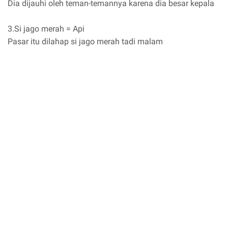
Dia dijauhi oleh teman-temannya karena dia besar kepala
3.Si jago merah = Api
Pasar itu dilahap si jago merah tadi malam