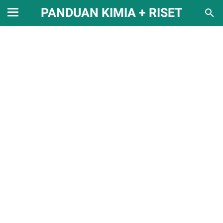
PANDUAN KIMIA + RISET