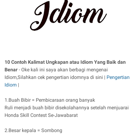
10 Contoh Kalimat Ungkapan atau Idiom Yang Baik dan
Benar
- Oke kali ini saya akan berbagi mengenai
Idiom,Silahkan cek pengertian idomnya di sini |
Pengertian
Idiom
|
1.Buah Bibir = Pembicaraan orang banyak
Ruli menjadi buah bibir disekolahannya setelah menjuarai
Honda Skill Contest Se-Jawabarat
2.Besar kepala = Sombong