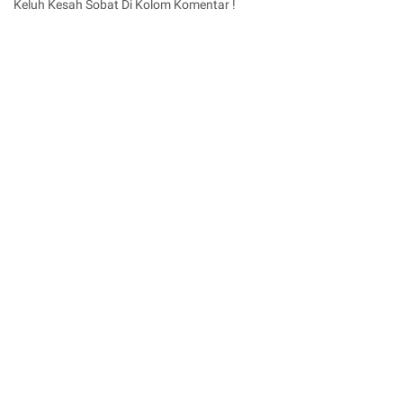
Keluh Kesah Sobat Di Kolom Komentar !