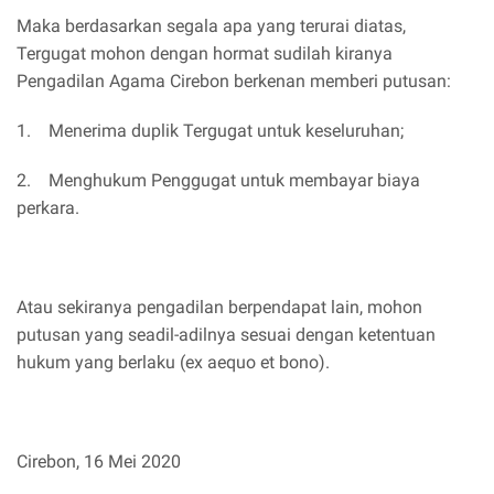
Maka berdasarkan segala apa yang terurai diatas,
Tergugat mohon dengan hormat sudilah kiranya
Pengadilan Agama Cirebon berkenan memberi putusan:
1. Menerima duplik Tergugat untuk keseluruhan;
2. Menghukum Penggugat untuk membayar biaya
perkara.
Atau sekiranya pengadilan berpendapat lain, mohon
putusan yang seadil-adilnya sesuai dengan ketentuan
hukum yang berlaku (ex aequo et bono).
Cirebon, 16 Mei 2020