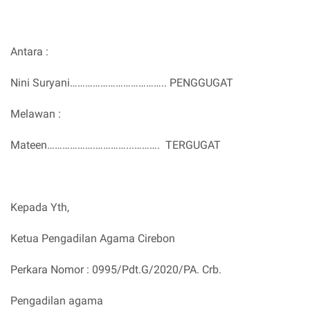
Antara :
Nini Suryani……………………………….. PENGGUGAT
Melawan :
Mateen……………….…………...………. TERGUGAT
Kepada Yth,
Ketua Pengadilan Agama Cirebon
Perkara Nomor : 0995/Pdt.G/2020/PA. Crb.
Pengadilan agama