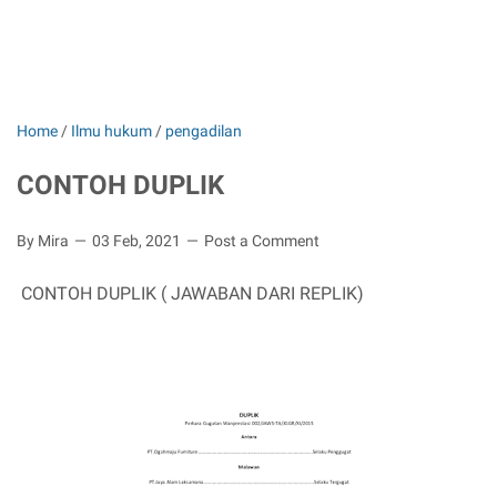
Home
/
Ilmu hukum
/
pengadilan
CONTOH DUPLIK
By Mira
03 Feb, 2021
Post a Comment
CONTOH DUPLIK ( JAWABAN DARI REPLIK)