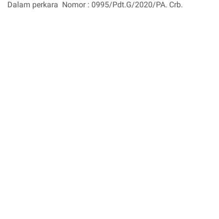
Dalam perkara Nomor : 0995/Pdt.G/2020/PA. Crb.