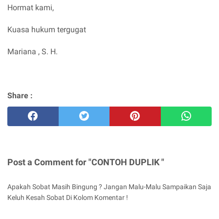
Hormat kami,
Kuasa hukum tergugat
Mariana , S. H.
Share :
Post a Comment for "CONTOH DUPLIK "
Apakah Sobat Masih Bingung ? Jangan Malu-Malu Sampaikan Saja
Keluh Kesah Sobat Di Kolom Komentar !