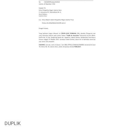
DUPLIK