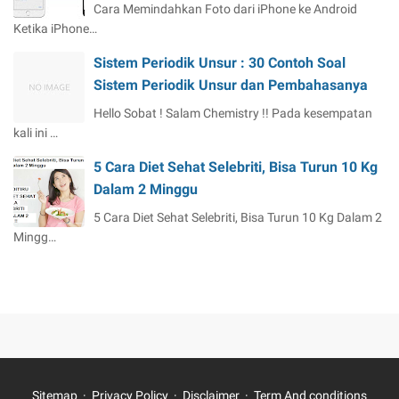
Cara Memindahkan Foto dari iPhone ke Android
Ketika iPhone…
Sistem Periodik Unsur : 30 Contoh Soal
Sistem Periodik Unsur dan Pembahasanya
Hello Sobat ! Salam Chemistry !! Pada kesempatan
kali ini …
5 Cara Diet Sehat Selebriti, Bisa Turun 10 Kg
Dalam 2 Minggu
5 Cara Diet Sehat Selebriti, Bisa Turun 10 Kg Dalam 2
Mingg…
Sitemap
Privacy Policy
Disclaimer
Term And conditions