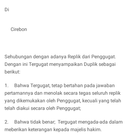
Di
Cirebon
Sehubungan dengan adanya Replik dari Penggugat.
Dengan ini Tergugat menyampaikan Duplik sebagai
berikut:
1.
Bahwa Tergugat, tetap bertahan pada jawaban
pertamannya dan menolak secara tegas seluruh replik
yang dikemukakan oleh Penggugat, kecuali yang telah
telah diakui secara oleh Penggugat;
2.
Bahwa tidak benar; Tergugat mengada-ada dalam
meberikan keterangan kepada majelis hakim.