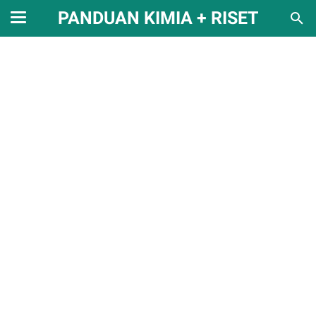
PANDUAN KIMIA + RISET