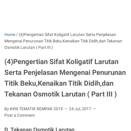
Home
/
(4)Pengertian Sifat Koligatif Larutan Serta Penjelasan
Mengenai Penurunan Titik Beku,Kenaikan Titik Didih,dan Tekanan
Osmotik Larutan ( Part III )
(4)Pengertian Sifat Koligatif Larutan
Serta Penjelasan Mengenai Penurunan
Titik Beku,Kenaikan Titik Didih,dan
Tekanan Osmotik Larutan ( Part III )
By KKN TEMATIK REMPAK 2019
24 Jul, 2017
Post a Comment
D. Tekanan Osmotik Larutan