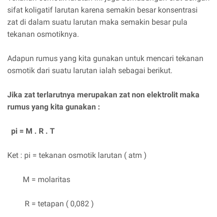
sifat koligatif larutan karena semakin besar konsentrasi
zat di dalam suatu larutan maka semakin besar pula
tekanan osmotiknya.
Adapun rumus yang kita gunakan untuk mencari tekanan
osmotik dari suatu larutan ialah sebagai berikut.
Jika zat terlarutnya merupakan zat non elektrolit maka
rumus yang kita gunakan :
pi = M . R . T
Ket : pi = tekanan osmotik larutan ( atm )
M = molaritas
R = tetapan ( 0,082 )