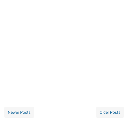
Newer Posts
Older Posts