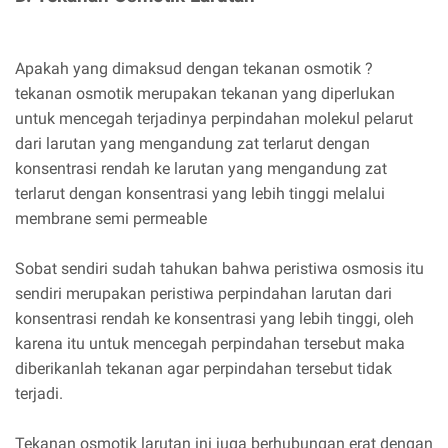
Apakah yang dimaksud dengan tekanan osmotik ?
tekanan osmotik merupakan tekanan yang diperlukan
untuk mencegah terjadinya perpindahan molekul pelarut
dari larutan yang mengandung zat terlarut dengan
konsentrasi rendah ke larutan yang mengandung zat
terlarut dengan konsentrasi yang lebih tinggi melalui
membrane semi permeable
Sobat sendiri sudah tahukan bahwa peristiwa osmosis itu
sendiri merupakan peristiwa perpindahan larutan dari
konsentrasi rendah ke konsentrasi yang lebih tinggi, oleh
karena itu untuk mencegah perpindahan tersebut maka
diberikanlah tekanan agar perpindahan tersebut tidak
terjadi.
Tekanan osmotik larutan ini juga berhubungan erat dengan