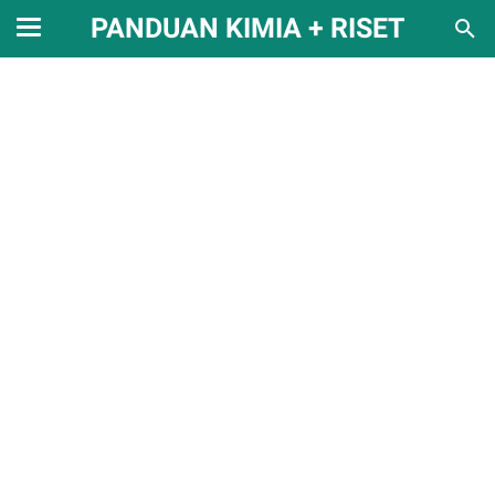
PANDUAN KIMIA + RISET