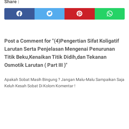
Share :
Post a Comment for "(4)Pengertian Sifat Koligatif
Larutan Serta Penjelasan Mengenai Penurunan
Titik Beku,Kenaikan Titik Didih,dan Tekanan
Osmotik Larutan ( Part III )"
Apakah Sobat Masih Bingung ? Jangan Malu-Malu Sampaikan Saja
Keluh Kesah Sobat Di Kolom Komentar !