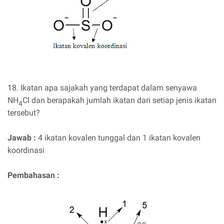
18. Ikatan apa sajakah yang terdapat dalam senyawa
NH
Cl dan berapakah jumlah ikatan dari setiap jenis ikatan
4
tersebut?
Jawab :
4 ikatan kovalen tunggal dan 1 ikatan kovalen
koordinasi
Pembahasan :