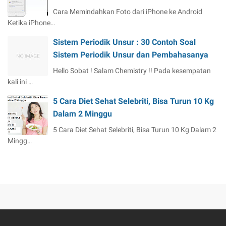
Cara Memindahkan Foto dari iPhone ke Android
Ketika iPhone…
Sistem Periodik Unsur : 30 Contoh Soal
Sistem Periodik Unsur dan Pembahasanya
Hello Sobat ! Salam Chemistry !! Pada kesempatan
kali ini …
5 Cara Diet Sehat Selebriti, Bisa Turun 10 Kg
Dalam 2 Minggu
5 Cara Diet Sehat Selebriti, Bisa Turun 10 Kg Dalam 2
Mingg…