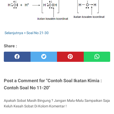
Selanjutnya > Soal No 21-30
Share :
Post a Comment for "Contoh Soal Ikatan Kimia :
Contoh Soal No 11-20"
Apakah Sobat Masih Bingung ? Jangan Malu-Malu Sampaikan Saja
Keluh Kesah Sobat Di Kolom Komentar !