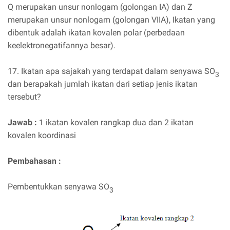
Q merupakan unsur nonlogam (golongan IA) dan Z
merupakan unsur nonlogam (golongan VIIA), Ikatan yang
dibentuk adalah ikatan kovalen polar (perbedaan
keelektronegatifannya besar).
17. Ikatan apa sajakah yang terdapat dalam senyawa SO
3
dan berapakah jumlah ikatan dari setiap jenis ikatan
tersebut?
Jawab :
1 ikatan kovalen rangkap dua dan 2 ikatan
kovalen koordinasi
Pembahasan :
Pembentukkan senyawa SO
3