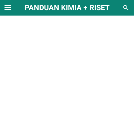
PANDUAN KIMIA + RISET