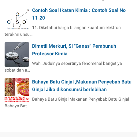
Contoh Soal Ikatan Kimia : Contoh Soal No
11-20
11. Diketahui harga bilangan kuantum elektron
terakhir unsu…
Dimetil Merkuri, Si "Ganas" Pembunuh
Professor Kimia
Wah, Judulnya sepertinya fenomenal banget ya
sobat dan a…
Bahaya Batu Ginjal ,Makanan Penyebab Batu
Ginjal Jika dikonsumsi berlebihan
Bahaya Batu Ginjal Makanan Penyebab Batu Ginjal
Bahaya Bat…