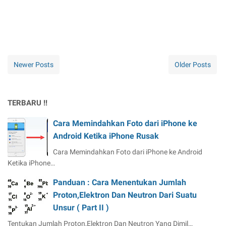
Newer Posts
Older Posts
TERBARU !!
Cara Memindahkan Foto dari iPhone ke
Android Ketika iPhone Rusak
Cara Memindahkan Foto dari iPhone ke Android
Ketika iPhone…
Panduan : Cara Menentukan Jumlah
Proton,Elektron Dan Neutron Dari Suatu
Unsur ( Part II )
Tentukan Jumlah Proton,Elektron Dan Neutron Yang Dimil…