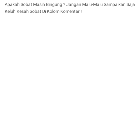
Apakah Sobat Masih Bingung ? Jangan Malu-Malu Sampaikan Saja
Keluh Kesah Sobat Di Kolom Komentar !