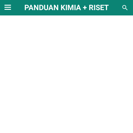
PANDUAN KIMIA + RISET