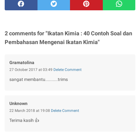
2 comments for "Ikatan Kimia : 40 Contoh Soal dan
Pembahasan Mengenai Ikatan Kimia"
Gramatolina
27 October 2017 at 03:49
Delete Comment
sangat membantu..........trims
Unknown
22 March 2018 at 19:08
Delete Comment
Terima kasih 👍