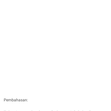
Pembahasan: