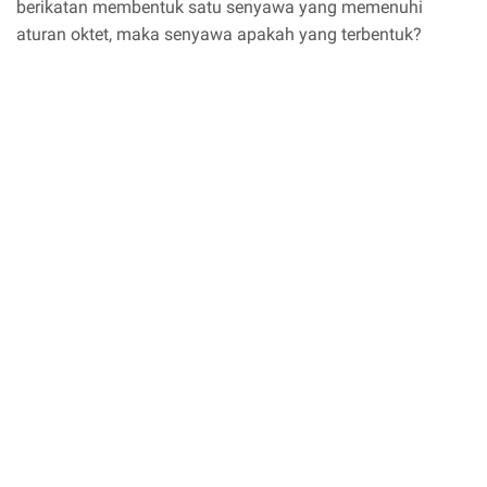
berikatan membentuk satu senyawa yang memenuhi
aturan oktet, maka senyawa apakah yang terbentuk?