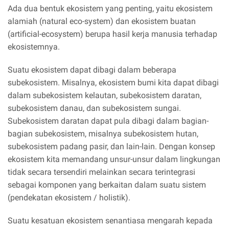
Ada dua bentuk ekosistem yang penting, yaitu ekosistem
alamiah (natural eco-system) dan ekosistem buatan
(artificial-ecosystem) berupa hasil kerja manusia terhadap
ekosistemnya.
Suatu ekosistem dapat dibagi dalam beberapa
subekosistem. Misalnya, ekosistem bumi kita dapat dibagi
dalam subekosistem kelautan, subekosistem daratan,
subekosistem danau, dan subekosistem sungai.
Subekosistem daratan dapat pula dibagi dalam bagian-
bagian subekosistem, misalnya subekosistem hutan,
subekosistem padang pasir, dan lain-lain. Dengan konsep
ekosistem kita memandang unsur-unsur dalam lingkungan
tidak secara tersendiri melainkan secara terintegrasi
sebagai komponen yang berkaitan dalam suatu sistem
(pendekatan ekosistem / holistik).
Suatu kesatuan ekosistem senantiasa mengarah kepada