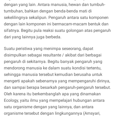
dengan yang lain. Antara manusia, hewan dan tumbuh-
tumbuhan, bahkan dengan benda-benda mati di
sekelilingnya sekalipun. Pengaruh antara satu komponen
dengan lain komponen ini bermacam-macam bentuk dan
sifatnya. Begitu pula reaksi suatu golongan atas pengaruh
dari yang lainnya juga berbeda.
Suatu peristiwa yang menimpa seseorang, dapat
disimpulkan sebagai resultante / akibat dari berbagai
pengaruh di sekitarnya. Begitu banyak pengaruh yang
mendorong manusia ke dalam suatu kondisi tertentu,
sehingga manusia tersebut kemudian berusaha untuk
mengerti apakah sebenamya yang mempengaruhi dirinya,
dan sampai berapa besarkah pengaruh-pengaruh tersebut.
Oleh karena itu berkembanglah apa yang dinamakan
Ecology, yaitu ilmu yang mempelajari hubungan antara
satu organisme dengan yang lainnya, dan antara
organisme tersebut dengan lingkungannya (Amsyari,