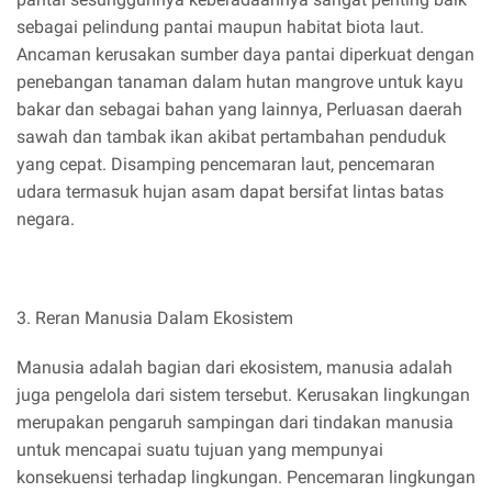
sebagai pelindung pantai maupun habitat biota laut.
Ancaman kerusakan sumber daya pantai diperkuat dengan
penebangan tanaman dalam hutan mangrove untuk kayu
bakar dan sebagai bahan yang lainnya, Perluasan daerah
sawah dan tambak ikan akibat pertambahan penduduk
yang cepat. Disamping pencemaran laut, pencemaran
udara termasuk hujan asam dapat bersifat lintas batas
negara.
3. Reran Manusia Dalam Ekosistem
Manusia adalah bagian dari ekosistem, manusia adalah
juga pengelola dari sistem tersebut. Kerusakan lingkungan
merupakan pengaruh sampingan dari tindakan manusia
untuk mencapai suatu tujuan yang mempunyai
konsekuensi terhadap lingkungan. Pencemaran lingkungan