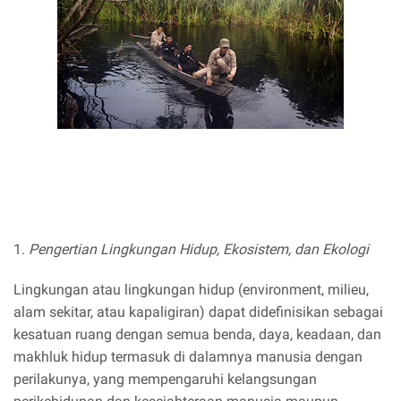
1.
Pengertian Lingkungan Hidup, Ekosistem, dan Ekologi
Lingkungan atau lingkungan hidup (environment, milieu,
alam sekitar, atau kapaligiran) dapat didefinisikan sebagai
kesatuan ruang dengan semua benda, daya, keadaan, dan
makhluk hidup termasuk di dalamnya manusia dengan
perilakunya, yang mempengaruhi kelangsungan