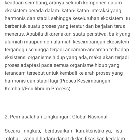
keadaan seimbang, artinya seluruh komponen dalam
ekosistem berada dalam ikatan-ikatan interaksi yang
harmonis dan stabil, sehingga keseluruhan ekosistem itu
berbentuk suatu proses yang teratur dan berjalan terus
menerus. Apabila dikarenakan suatu peristiwa, baik yang
alamiah maupun non alamiah keseimbangan ekosistem
terganggu sehingga terjadi ancaman-ancaman terhadap
eksistensi organisme hidup yang ada, maka akan terjadi
proses adaptasi pada semua organisme hidup yang
terancam tersebut untuk kembali ke arah proses yang
harmonis dan stabil lagi (Proses Keseimbangan
Kemball/Equilibrium Process).
2. Permasalahan Lingkungan: Global-Nasional
Secara ringkas, berdasarkan karakteristiknya, isu
global yang dihadapi dapat diklasifikasikan kedalam