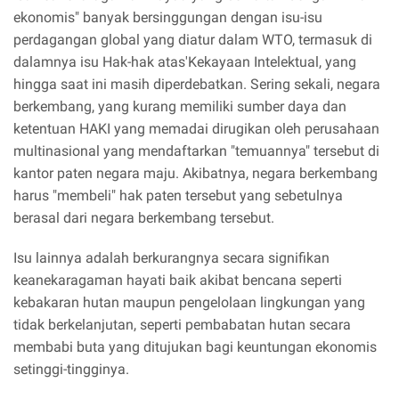
ekonomis" banyak bersinggungan dengan isu-isu
perdagangan global yang diatur dalam WTO, termasuk di
dalamnya isu Hak-hak atas'Kekayaan Intelektual, yang
hingga saat ini masih diperdebatkan. Sering sekali, negara
berkembang, yang kurang memiliki sumber daya dan
ketentuan HAKI yang memadai dirugikan oleh perusahaan
multinasional yang mendaftarkan "temuannya" tersebut di
kantor paten negara maju. Akibatnya, negara berkembang
harus "membeli" hak paten tersebut yang sebetulnya
berasal dari negara berkembang tersebut.
Isu lainnya adalah berkurangnya secara signifikan
keanekaragaman hayati baik akibat bencana seperti
kebakaran hutan maupun pengelolaan lingkungan yang
tidak berkelanjutan, seperti pembabatan hutan secara
membabi buta yang ditujukan bagi keuntungan ekonomis
setinggi-tingginya.