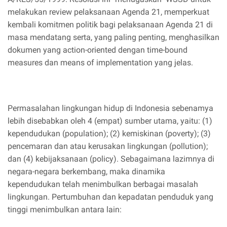
melakukan review pelaksanaan Agenda 21, memperkuat
kembali komitmen politik bagi pelaksanaan Agenda 21 di
masa mendatang serta, yang paling penting, menghasilkan
dokumen yang action-oriented dengan time-bound
measures dan means of implementation yang jelas.
Permasalahan lingkungan hidup di Indonesia sebenamya
lebih disebabkan oleh 4 (empat) sumber utama, yaitu: (1)
kependudukan (population); (2) kemiskinan (poverty); (3)
pencemaran dan atau kerusakan lingkungan (pollution);
dan (4) kebijaksanaan (policy). Sebagaimana lazimnya di
negara-negara berkembang, maka dinamika
kependudukan telah menimbulkan berbagai masalah
lingkungan. Pertumbuhan dan kepadatan penduduk yang
tinggi menimbulkan antara lain: