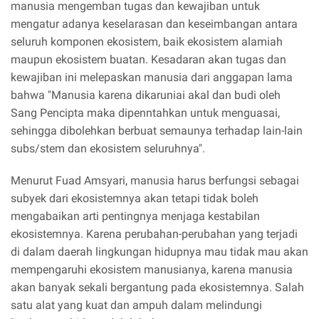
manusia mengemban tugas dan kewajiban untuk
mengatur adanya keselarasan dan keseimbangan antara
seluruh komponen ekosistem, baik ekosistem alamiah
maupun ekosistem buatan. Kesadaran akan tugas dan
kewajiban ini melepaskan manusia dari anggapan lama
bahwa "Manusia karena dikaruniai akal dan budi oleh
Sang Pencipta maka dipenntahkan untuk menguasai,
sehingga dibolehkan berbuat semaunya terhadap lain-lain
subs/stem dan ekosistem seluruhnya".
Menurut Fuad Amsyari, manusia harus berfungsi sebagai
subyek dari ekosistemnya akan tetapi tidak boleh
mengabaikan arti pentingnya menjaga kestabilan
ekosistemnya. Karena perubahan-perubahan yang terjadi
di dalam daerah lingkungan hidupnya mau tidak mau akan
mempengaruhi ekosistem manusianya, karena manusia
akan banyak sekali bergantung pada ekosistemnya. Salah
satu alat yang kuat dan ampuh dalam melindungi