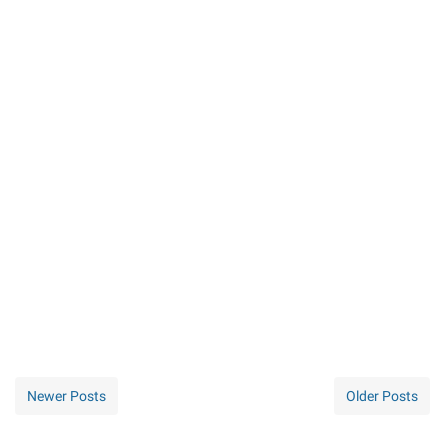
Newer Posts
Older Posts