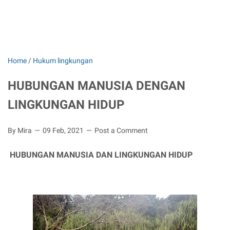
Home
/
Hukum lingkungan
HUBUNGAN MANUSIA DENGAN
LINGKUNGAN HIDUP
By Mira
09 Feb, 2021
Post a Comment
HUBUNGAN MANUSIA DAN LINGKUNGAN HIDUP