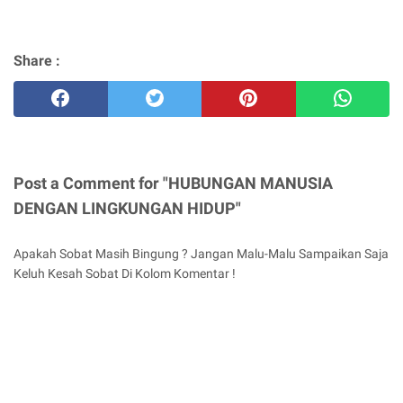
Share :
Post a Comment for "HUBUNGAN MANUSIA
DENGAN LINGKUNGAN HIDUP"
Apakah Sobat Masih Bingung ? Jangan Malu-Malu Sampaikan Saja
Keluh Kesah Sobat Di Kolom Komentar !