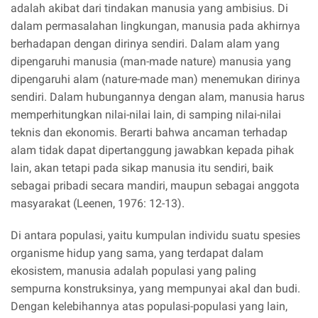
adalah akibat dari tindakan manusia yang ambisius. Di
dalam permasalahan lingkungan, manusia pada akhirnya
berhadapan dengan dirinya sendiri. Dalam alam yang
dipengaruhi manusia (man-made nature) manusia yang
dipengaruhi alam (nature-made man) menemukan dirinya
sendiri. Dalam hubungannya dengan alam, manusia harus
memperhitungkan nilai-nilai lain, di samping nilai-nilai
teknis dan ekonomis. Berarti bahwa ancaman terhadap
alam tidak dapat dipertanggung jawabkan kepada pihak
lain, akan tetapi pada sikap manusia itu sendiri, baik
sebagai pribadi secara mandiri, maupun sebagai anggota
masyarakat (Leenen, 1976: 12-13).
Di antara populasi, yaitu kumpulan individu suatu spesies
organisme hidup yang sama, yang terdapat dalam
ekosistem, manusia adalah populasi yang paling
sempurna konstruksinya, yang mempunyai akal dan budi.
Dengan kelebihannya atas populasi-populasi yang lain,