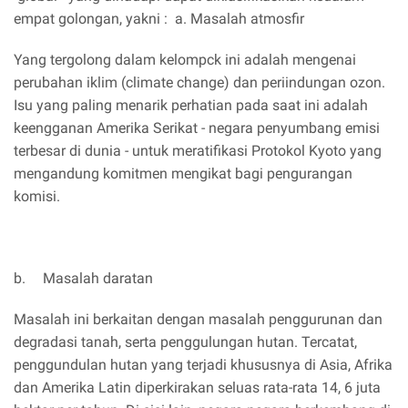
empat golongan, yakni : a. Masalah atmosfir
Yang tergolong dalam kelompck ini adalah mengenai
perubahan iklim (climate change) dan periindungan ozon.
Isu yang paling menarik perhatian pada saat ini adalah
keengganan Amerika Serikat - negara penyumbang emisi
terbesar di dunia - untuk meratifikasi Protokol Kyoto yang
mengandung komitmen mengikat bagi pengurangan
komisi.
b.
Masalah daratan
Masalah ini berkaitan dengan masalah penggurunan dan
degradasi tanah, serta penggulungan hutan. Tercatat,
penggundulan hutan yang terjadi khususnya di Asia, Afrika
dan Amerika Latin diperkirakan seluas rata-rata 14, 6 juta