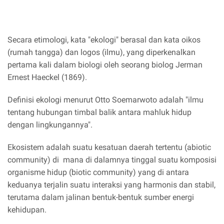
Secara etimologi, kata "ekologi" berasal dan kata oikos
(rumah tangga) dan logos (ilmu), yang diperkenalkan
pertama kali dalam biologi oleh seorang biolog Jerman
Ernest Haeckel (1869).
Definisi ekologi menurut Otto Soemarwoto adalah "ilmu
tentang hubungan timbal balik antara mahluk hidup
dengan lingkungannya".
Ekosistem adalah suatu kesatuan daerah tertentu (abiotic
community) di mana di dalamnya tinggal suatu komposisi
organisme hidup (biotic community) yang di antara
keduanya terjalin suatu interaksi yang harmonis dan stabil,
terutama dalam jalinan bentuk-bentuk sumber energi
kehidupan.