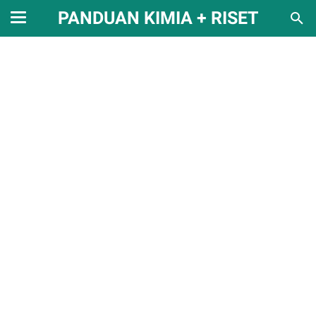
PANDUAN KIMIA + RISET