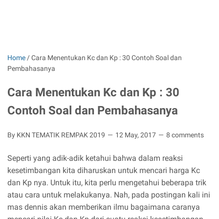
Home
/
Cara Menentukan Kc dan Kp : 30 Contoh Soal dan
Pembahasanya
Cara Menentukan Kc dan Kp : 30
Contoh Soal dan Pembahasanya
By KKN TEMATIK REMPAK 2019
12 May, 2017
8 comments
Seperti yang adik-adik ketahui bahwa dalam reaksi
kesetimbangan kita diharuskan untuk mencari harga Kc
dan Kp nya. Untuk itu, kita perlu mengetahui beberapa trik
atau cara untuk melakukanya. Nah, pada postingan kali ini
mas dennis akan memberikan ilmu bagaimana caranya