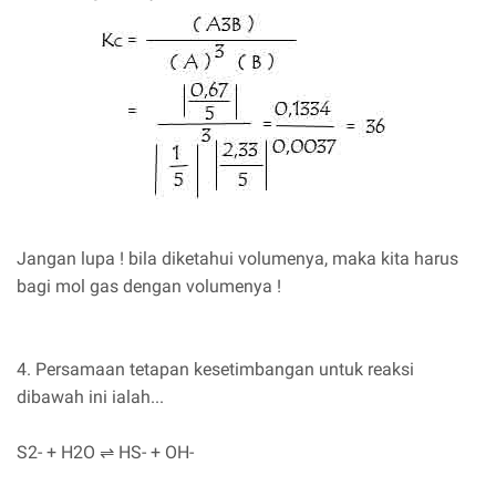
Jangan lupa ! bila diketahui volumenya, maka kita harus
bagi mol gas dengan volumenya !
4. Persamaan tetapan kesetimbangan untuk reaksi
dibawah ini ialah...
S2- + H2O ⇌ HS- + OH-