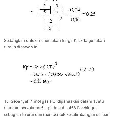
Sedangkan untuk menentukan harga Kp, kita gunakan
rumus dibawah ini :
10. Sebanyak 4 mol gas HCl dipanaskan dalam suatu
ruangan bervolume 5 L pada suhu 458 C sehingga
sebagian terurai dan membentuk kesetimbangan sesuai