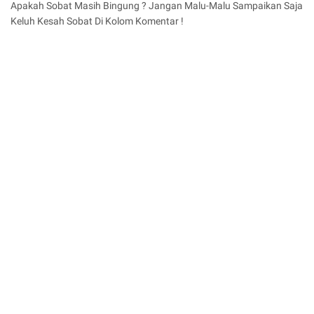
Apakah Sobat Masih Bingung ? Jangan Malu-Malu Sampaikan Saja
Keluh Kesah Sobat Di Kolom Komentar !