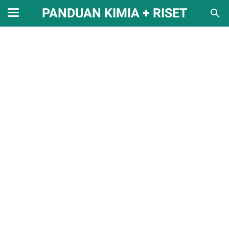
PANDUAN KIMIA + RISET