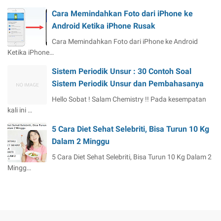
Cara Memindahkan Foto dari iPhone ke
Android Ketika iPhone Rusak
Cara Memindahkan Foto dari iPhone ke Android
Ketika iPhone…
Sistem Periodik Unsur : 30 Contoh Soal
Sistem Periodik Unsur dan Pembahasanya
Hello Sobat ! Salam Chemistry !! Pada kesempatan
kali ini …
5 Cara Diet Sehat Selebriti, Bisa Turun 10 Kg
Dalam 2 Minggu
5 Cara Diet Sehat Selebriti, Bisa Turun 10 Kg Dalam 2
Mingg…