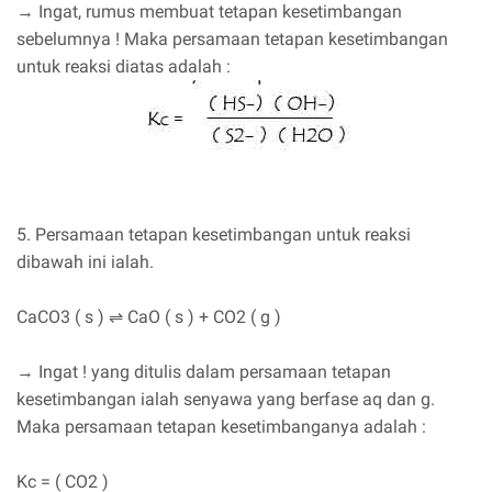
→ Ingat, rumus membuat tetapan kesetimbangan
sebelumnya ! Maka persamaan tetapan kesetimbangan
untuk reaksi diatas adalah :
5. Persamaan tetapan kesetimbangan untuk reaksi
dibawah ini ialah.
CaCO3 ( s ) ⇌ CaO ( s ) + CO2 ( g )
→ Ingat ! yang ditulis dalam persamaan tetapan
kesetimbangan ialah senyawa yang berfase aq dan g.
Maka persamaan tetapan kesetimbanganya adalah :
Kc = ( CO2 )