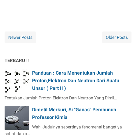
Newer Posts
Older Posts
TERBARU !!
Panduan : Cara Menentukan Jumlah
Proton,Elektron Dan Neutron Dari Suatu
Unsur ( Part II )
Tentukan Jumlah Proton,Elektron Dan Neutron Yang Dimil…
Dimetil Merkuri, Si "Ganas" Pembunuh
Professor Kimia
Wah, Judulnya sepertinya fenomenal banget ya
sobat dan a…