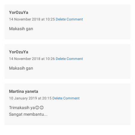
YorOzuYa
14 November 2018 at 10:25
Delete Comment
Makasih gan
YorOzuYa
14 November 2018 at 10:26
Delete Comment
Makasih gan
Martina yaneta
10 January 2019 at 20:15
Delete Comment
Trimakasih ya😊😊
Sangat membantu...