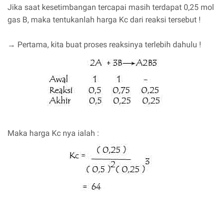
Jika saat kesetimbangan tercapai masih terdapat 0,25 mol
gas B, maka tentukanlah harga Kc dari reaksi tersebut !
→ Pertama, kita buat proses reaksinya terlebih dahulu !
Maka harga Kc nya ialah :