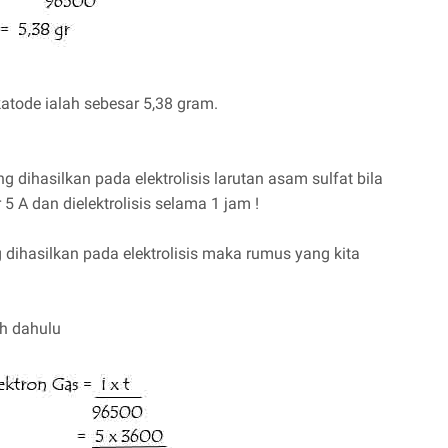
atode ialah sebesar 5,38 gram.
 dihasilkan pada elektrolisis larutan asam sulfat bila
5 A dan dielektrolisis selama 1 jam !
dihasilkan pada elektrolisis maka rumus yang kita
ih dahulu