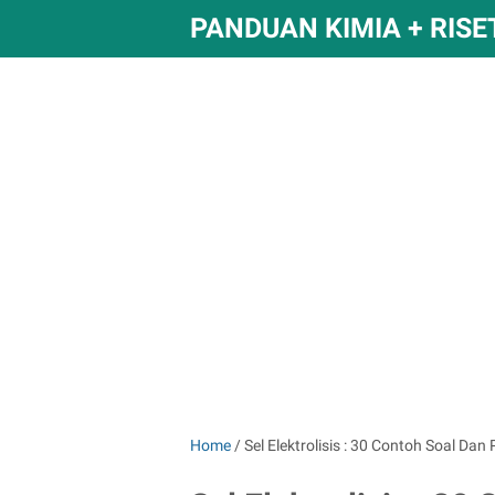
PANDUAN KIMIA + RISE
Home
/
Sel Elektrolisis : 30 Contoh Soal Dan