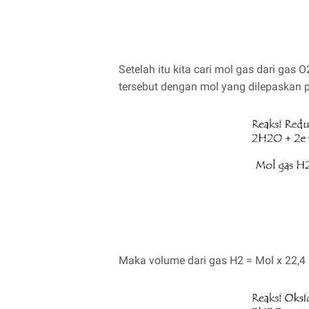
Setelah itu kita cari mol gas dari ga
tersebut dengan mol yang dilepaskan p
Maka volume dari gas H2 = Mol x 22,4 =