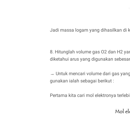
Jadi massa logam yang dihasilkan di k
8. Hitunglah volume gas O2 dan H2 yang
diketahui arus yang digunakan sebesar 
→ Untuk mencari volume dari gas yang 
gunakan ialah sebagai berikut :
Pertama kita cari mol elektronya terleb