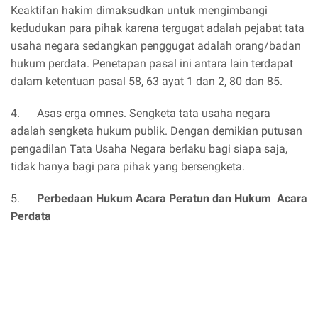
Keaktifan hakim dimaksudkan untuk mengimbangi
kedudukan para pihak karena tergugat adalah pejabat tata
usaha negara sedangkan penggugat adalah orang/badan
hukum perdata. Penetapan pasal ini antara lain terdapat
dalam ketentuan pasal 58, 63 ayat 1 dan 2, 80 dan 85.
4. Asas erga omnes. Sengketa tata usaha negara
adalah sengketa hukum publik. Dengan demikian putusan
pengadilan Tata Usaha Negara berlaku bagi siapa saja,
tidak hanya bagi para pihak yang bersengketa.
5.
Perbedaan Hukum Acara Peratun dan Hukum Acara
Perdata