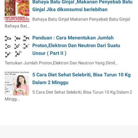
Bahaya Batu Ginjal ,Makanan Penyebab Batu
Ginjal Jika dikonsumsi berlebihan
Bahaya Batu Ginjal Makanan Penyebab Batu Ginjal
Bahaya Bat…
Panduan : Cara Menentukan Jumlah
Proton,Elektron Dan Neutron Dari Suatu
Unsur ( Part II )
Tentukan Jumlah Proton,Elektron Dan Neutron Yang Dimil…
5 Cara Diet Sehat Selebriti, Bisa Turun 10 Kg
Dalam 2 Minggu
5 Cara Diet Sehat Selebriti, Bisa Turun 10 Kg Dalam 2
Mingg…