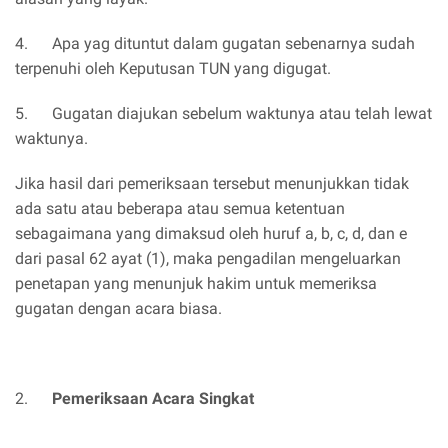
4. Apa yag dituntut dalam gugatan sebenarnya sudah
terpenuhi oleh Keputusan TUN yang digugat.
5. Gugatan diajukan sebelum waktunya atau telah lewat
waktunya.
Jika hasil dari pemeriksaan tersebut menunjukkan tidak
ada satu atau beberapa atau semua ketentuan
sebagaimana yang dimaksud oleh huruf a, b, c, d, dan e
dari pasal 62 ayat (1), maka pengadilan mengeluarkan
penetapan yang menunjuk hakim untuk memeriksa
gugatan dengan acara biasa.
2.
Pemeriksaan Acara Singkat