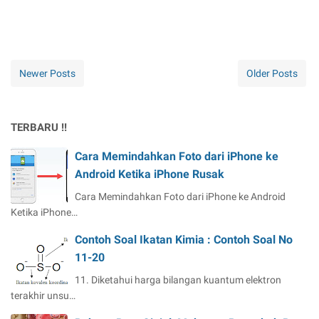
Newer Posts
Older Posts
TERBARU !!
Cara Memindahkan Foto dari iPhone ke
Android Ketika iPhone Rusak
Cara Memindahkan Foto dari iPhone ke Android
Ketika iPhone…
Contoh Soal Ikatan Kimia : Contoh Soal No
11-20
11. Diketahui harga bilangan kuantum elektron
terakhir unsu…