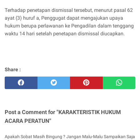
Terhadap penetapan dismissal tersebut, menurut pasal 62
ayat (3) huruf a, Penggugat dapat mengajukan upaya
hukum berupa perlawanan ke Pengadilan dalam tenggang
waktu 14 hari setelah penetapan dismissal diucapkan.
Share :
Post a Comment for "KARAKTERISTIK HUKUM
ACARA PERATUN"
Apakah Sobat Masih Bingung ? Jangan Malu-Malu Sampaikan Saja