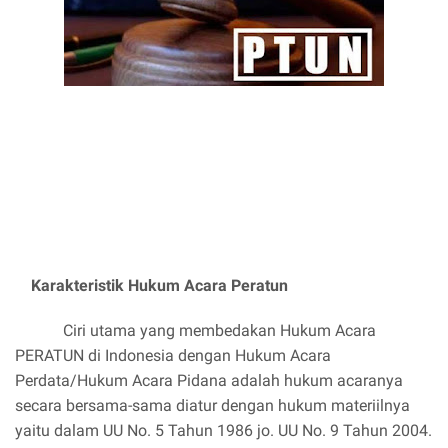
Karakteristik Hukum Acara Peratun
Ciri utama yang membedakan Hukum Acara
PERATUN di Indonesia dengan Hukum Acara
Perdata/Hukum Acara Pidana adalah hukum acaranya
secara bersama-sama diatur dengan hukum materiilnya
yaitu dalam UU No. 5 Tahun 1986 jo. UU No. 9 Tahun 2004.