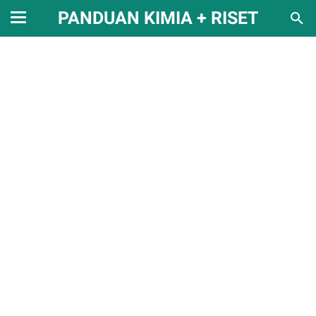
PANDUAN KIMIA + RISET