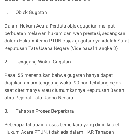
1. Objek Gugatan
Dalam Hukum Acara Perdata objek gugatan meliputi
perbuatan melawan hukum dan wan prestasi, sedangkan
dalam Hukum Acara PTUN objek gugatannya adalah Surat
Keputusan Tata Usaha Negara (Vide pasal 1 angka 3)
2. Tenggang Waktu Gugatan
Pasal 55 menentukan bahwa gugatan hanya dapat
diajukan dalam tenggang waktu 90 hari terhitung sejak
saat diterimanya atau diumumkannya Keputusan Badan
atau Pejabat Tata Usaha Negara.
3. Tahapan Proses Berperkara
Beberapa tahapan proses berperkara yang dimiliki oleh
Hukum Acara PTUN, tidak ada dalam HAP. Tahapan