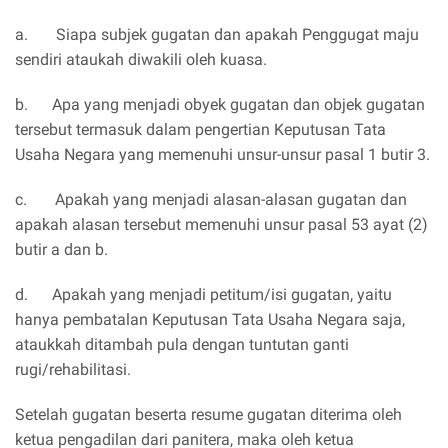
a. Siapa subjek gugatan dan apakah Penggugat maju
sendiri ataukah diwakili oleh kuasa.
b. Apa yang menjadi obyek gugatan dan objek gugatan
tersebut termasuk dalam pengertian Keputusan Tata
Usaha Negara yang memenuhi unsur-unsur pasal 1 butir 3.
c. Apakah yang menjadi alasan-alasan gugatan dan
apakah alasan tersebut memenuhi unsur pasal 53 ayat (2)
butir a dan b.
d. Apakah yang menjadi petitum/isi gugatan, yaitu
hanya pembatalan Keputusan Tata Usaha Negara saja,
ataukkah ditambah pula dengan tuntutan ganti
rugi/rehabilitasi.
Setelah gugatan beserta resume gugatan diterima oleh
ketua pengadilan dari panitera, maka oleh ketua