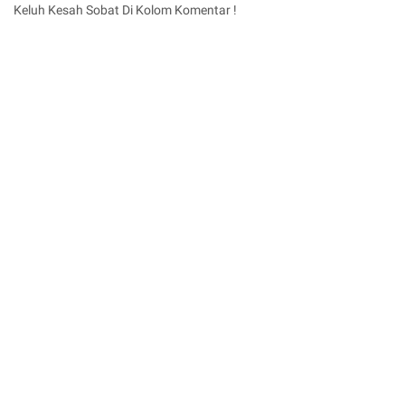
Keluh Kesah Sobat Di Kolom Komentar !