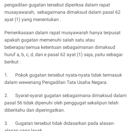
pengadilan gugatan tersebut diperiksa dalam rapat
musayawarah, sebagaimana dimaksud dalam pasal 62
ayat (1) yang menentukan .
Pemerikasaan dalam rapat musyawarah hanya terpusat
apakah gugatan memenuhi salah satu atau
beberapa/semua ketentuan sebagaimanan dimaksud
huruf a, b, c, d, dan e pasal 62 ayat (1) saja, yaitu sebagai
berikut :
1. Pokok gugatan tersebut nyata-nyata tidak termasuk
dalam wewenang Pengadilan Tata Usaha Negara.
2. Syarat-syarat gugatan sebagaimana dimaksud dalam
pasal 56 tidak dipenuhi oleh penggugat sekalipun telah
diberitahu dan diperingatkan.
3. Gugatan tersebut tidak didasarkan pada alasan-
alasan yang layak.