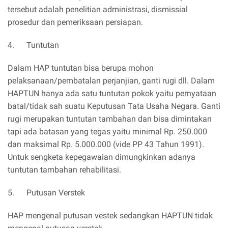
tersebut adalah penelitian administrasi, dismissial
prosedur dan pemeriksaan persiapan.
4. Tuntutan
Dalam HAP tuntutan bisa berupa mohon
pelaksanaan/pembatalan perjanjian, ganti rugi dll. Dalam
HAPTUN hanya ada satu tuntutan pokok yaitu pernyataan
batal/tidak sah suatu Keputusan Tata Usaha Negara. Ganti
rugi merupakan tuntutan tambahan dan bisa dimintakan
tapi ada batasan yang tegas yaitu minimal Rp. 250.000
dan maksimal Rp. 5.000.000 (vide PP 43 Tahun 1991).
Untuk sengketa kepegawaian dimungkinkan adanya
tuntutan tambahan rehabilitasi.
5. Putusan Verstek
HAP mengenal putusan vestek sedangkan HAPTUN tidak