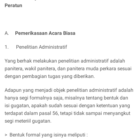
Peratun
A.
Pemerikasaan Acara Biasa
1. Penelitian Administratif
Yang berhak melakukan penelitian administratif adalah
panitera, wakil panitera, dan panitera muda perkara sesuai
dengan pembagian tugas yang diberikan.
Adapun yang menjadi objek penelitian administratif adalah
hanya segi formalnya saja, misalnya tentang bentuk dan
isi gugatan, apakah sudah sesuai dengan ketentuan yang
terdapat dalam pasal 56, tetapi tidak sampai menyangkut
segi meteriil gugatan.
> Bentuk formal yang isinya meliputi :