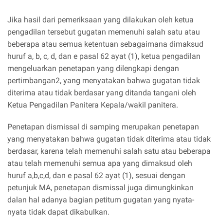
Jika hasil dari pemeriksaan yang dilakukan oleh ketua
pengadilan tersebut gugatan memenuhi salah satu atau
beberapa atau semua ketentuan sebagaimana dimaksud
huruf a, b, c, d, dan e pasal 62 ayat (1), ketua pengadilan
mengeluarkan penetapan yang dilengkapi dengan
pertimbangan2, yang menyatakan bahwa gugatan tidak
diterima atau tidak berdasar yang ditanda tangani oleh
Ketua Pengadilan Panitera Kepala/wakil panitera.
Penetapan dismissal di samping merupakan penetapan
yang menyatakan bahwa gugatan tidak diterima atau tidak
berdasar, karena telah memenuhi salah satu atau beberapa
atau telah memenuhi semua apa yang dimaksud oleh
huruf a,b,c,d, dan e pasal 62 ayat (1), sesuai dengan
petunjuk MA, penetapan dismissal juga dimungkinkan
dalan hal adanya bagian petitum gugatan yang nyata-
nyata tidak dapat dikabulkan.