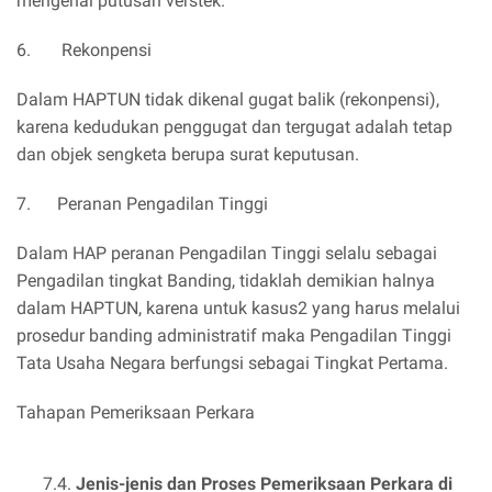
mengenal putusan verstek.
6. Rekonpensi
Dalam HAPTUN tidak dikenal gugat balik (rekonpensi),
karena kedudukan penggugat dan tergugat adalah tetap
dan objek sengketa berupa surat keputusan.
7. Peranan Pengadilan Tinggi
Dalam HAP peranan Pengadilan Tinggi selalu sebagai
Pengadilan tingkat Banding, tidaklah demikian halnya
dalam HAPTUN, karena untuk kasus2 yang harus melalui
prosedur banding administratif maka Pengadilan Tinggi
Tata Usaha Negara berfungsi sebagai Tingkat Pertama.
Tahapan Pemeriksaan Perkara
7.4.
Jenis-jenis dan Proses Pemeriksaan Perkara di