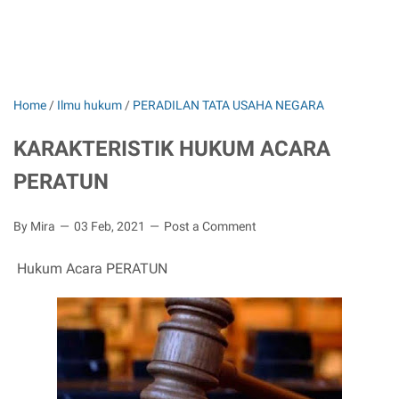
Home
/
Ilmu hukum
/
PERADILAN TATA USAHA NEGARA
KARAKTERISTIK HUKUM ACARA
PERATUN
By Mira
03 Feb, 2021
Post a Comment
Hukum Acara PERATUN