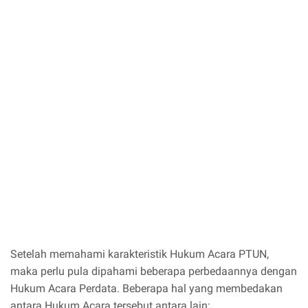
Setelah memahami karakteristik Hukum Acara PTUN,
maka perlu pula dipahami beberapa perbedaannya dengan
Hukum Acara Perdata. Beberapa hal yang membedakan
antara Hukum Acara tersebut antara lain: