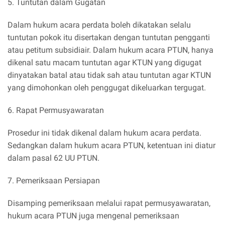
5. Tuntutan dalam Gugatan
Dalam hukum acara perdata boleh dikatakan selalu
tuntutan pokok itu disertakan dengan tuntutan pengganti
atau petitum subsidiair. Dalam hukum acara PTUN, hanya
dikenal satu macam tuntutan agar KTUN yang digugat
dinyatakan batal atau tidak sah atau tuntutan agar KTUN
yang dimohonkan oleh penggugat dikeluarkan tergugat.
6. Rapat Permusyawaratan
Prosedur ini tidak dikenal dalam hukum acara perdata.
Sedangkan dalam hukum acara PTUN, ketentuan ini diatur
dalam pasal 62 UU PTUN.
7. Pemeriksaan Persiapan
Disamping pemeriksaan melalui rapat permusyawaratan,
hukum acara PTUN juga mengenal pemeriksaan