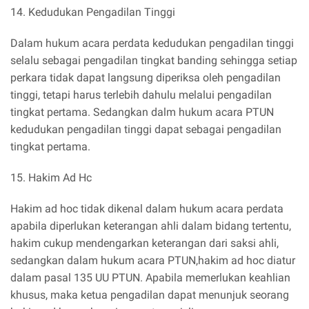
14. Kedudukan Pengadilan Tinggi
Dalam hukum acara perdata kedudukan pengadilan tinggi
selalu sebagai pengadilan tingkat banding sehingga setiap
perkara tidak dapat langsung diperiksa oleh pengadilan
tinggi, tetapi harus terlebih dahulu melalui pengadilan
tingkat pertama. Sedangkan dalm hukum acara PTUN
kedudukan pengadilan tinggi dapat sebagai pengadilan
tingkat pertama.
15. Hakim Ad Hc
Hakim ad hoc tidak dikenal dalam hukum acara perdata
apabila diperlukan keterangan ahli dalam bidang tertentu,
hakim cukup mendengarkan keterangan dari saksi ahli,
sedangkan dalam hukum acara PTUN,hakim ad hoc diatur
dalam pasal 135 UU PTUN. Apabila memerlukan keahlian
khusus, maka ketua pengadilan dapat menunjuk seorang