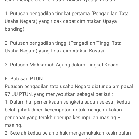
1. Putusan pengadilan tingkat pertama (Pengadilan Tata
Usaha Negara) yang tidak dapat dimintakan Upaya
banding)
2. Putusan pengadilan tinggi (Pengadilan Tinggi Tata
Usaha Negara) yang tidak dimintakan Kasasi.
3. Putusan Mahkamah Agung dalam Tingkat Kasasi.
B. Putusan PTUN
Putusan pengadilan tata usaha Negara diatur dalam pasal
97 UU PTUN, yang menyebutkan sebagai berikut :
1. Dalam hal pemeriksaan sengketa sudah selesai, kedua
belah pihak diberi kesempatan untuk mengemukakan
pendapat yang terakhir berupa kesimpulan masing –
masing.
2. Setelah kedua belah pihak mengemukakan kesimpulan