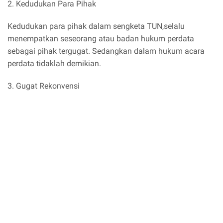
2. Kedudukan Para Pihak
Kedudukan para pihak dalam sengketa TUN,selalu
menempatkan seseorang atau badan hukum perdata
sebagai pihak tergugat. Sedangkan dalam hukum acara
perdata tidaklah demikian.
3. Gugat Rekonvensi