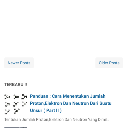
Newer Posts
Older Posts
TERBARU !!
Panduan : Cara Menentukan Jumlah
Proton,Elektron Dan Neutron Dari Suatu
Unsur ( Part II )
Tentukan Jumlah Proton,Elektron Dan Neutron Yang Dimil…