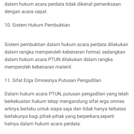
dalam hukum acara perdata tidak dikenal pemeriksaan
dengan acara cepat.
10. Sistem Hukum Pembuktian
Sistem pembuktian dalam hukum acara perdata dilakukan
dalam rangka memperoleh kebenaran formal, sedangkan
dalam hukum acara PTUN dilakukan dalam rangka
memperoleh kebenaran materiil.
11. Sifat Erga Omnesnya Putusan Pengadilan
Dalam hukum acara PTUN, putusan pengadilan yang telah
berkekuatan hukum tetap mengandung sifat erga omnes
artinya berlaku untuk siapa saja dan tidak hanya terbatas
berlakunya bagi pihak-pihak yang berperkara,seperti
halnya dalam hukum acara perdata.