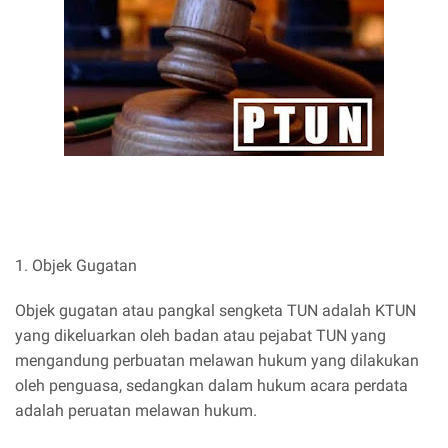
1. Objek Gugatan
Objek gugatan atau pangkal sengketa TUN adalah KTUN
yang dikeluarkan oleh badan atau pejabat TUN yang
mengandung perbuatan melawan hukum yang dilakukan
oleh penguasa, sedangkan dalam hukum acara perdata
adalah peruatan melawan hukum.