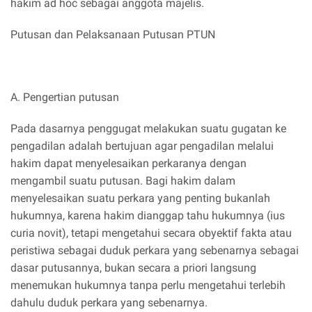
hakim ad hoc sebagai anggota majelis.
Putusan dan Pelaksanaan Putusan PTUN
A. Pengertian putusan
Pada dasarnya penggugat melakukan suatu gugatan ke
pengadilan adalah bertujuan agar pengadilan melalui
hakim dapat menyelesaikan perkaranya dengan
mengambil suatu putusan. Bagi hakim dalam
menyelesaikan suatu perkara yang penting bukanlah
hukumnya, karena hakim dianggap tahu hukumnya (ius
curia novit), tetapi mengetahui secara obyektif fakta atau
peristiwa sebagai duduk perkara yang sebenarnya sebagai
dasar putusannya, bukan secara a priori langsung
menemukan hukumnya tanpa perlu mengetahui terlebih
dahulu duduk perkara yang sebenarnya.