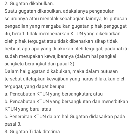
2. Gugatan dikabulkan.
Suatu gugatan dikabulkan, adakalanya pengabulan
seluruhnya atau menolak sebahagian lainnya, Isi putusan
pengadilan yang mengabulkan gugatan pihak penggugat
itu, berarti tidak membenarkan KTUN yang dikeluarkan
oleh pihak tergugat atau tidak dibenarkan sikap tidak
berbuat apa apa yang dilakukan oleh tergugat, padahal itu
sudah merupakan kewajibannya (dalam hal pangkal
sengketa berangkat dari pasal 3).
Dalam hal gugatan dikabulkan, maka dalam putusan
tersebut ditetapkan kewajiban yang harus dilakukan oleh
tergugat, yang dapat berupa:
a. Pencabutan KTUN yang bersangkutan; atau
b. Pencabutan KTUN yang bersangkutan dan menerbitkan
KTUN yang baru; atau
c. Penerbitan KTUN dalam hal Gugatan didasarkan pada
pasal 3,
3. Gugatan Tidak diterima