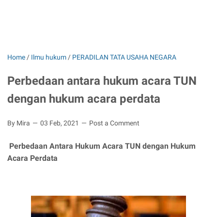
Home
/
Ilmu hukum
/
PERADILAN TATA USAHA NEGARA
Perbedaan antara hukum acara TUN
dengan hukum acara perdata
By Mira
03 Feb, 2021
Post a Comment
Perbedaan Antara Hukum Acara TUN dengan Hukum
Acara Perdata