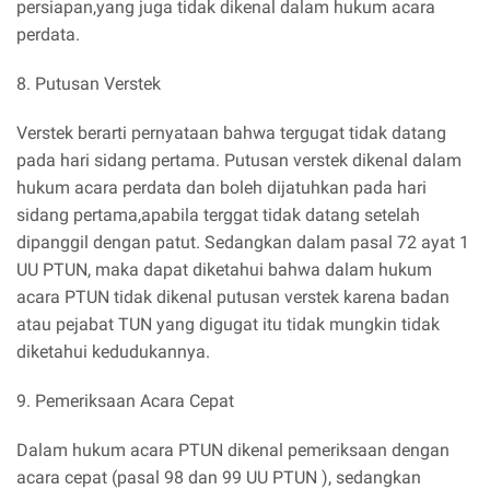
persiapan,yang juga tidak dikenal dalam hukum acara
perdata.
8. Putusan Verstek
Verstek berarti pernyataan bahwa tergugat tidak datang
pada hari sidang pertama. Putusan verstek dikenal dalam
hukum acara perdata dan boleh dijatuhkan pada hari
sidang pertama,apabila terggat tidak datang setelah
dipanggil dengan patut. Sedangkan dalam pasal 72 ayat 1
UU PTUN, maka dapat diketahui bahwa dalam hukum
acara PTUN tidak dikenal putusan verstek karena badan
atau pejabat TUN yang digugat itu tidak mungkin tidak
diketahui kedudukannya.
9. Pemeriksaan Acara Cepat
Dalam hukum acara PTUN dikenal pemeriksaan dengan
acara cepat (pasal 98 dan 99 UU PTUN ), sedangkan