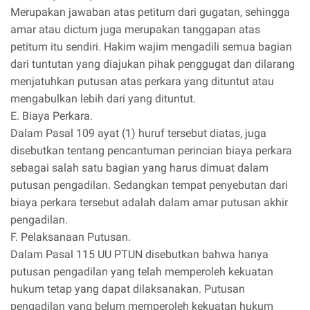
Merupakan jawaban atas petitum dari gugatan, sehingga
amar atau dictum juga merupakan tanggapan atas
petitum itu sendiri. Hakim wajim mengadili semua bagian
dari tuntutan yang diajukan pihak penggugat dan dilarang
menjatuhkan putusan atas perkara yang dituntut atau
mengabulkan lebih dari yang dituntut.
E. Biaya Perkara.
Dalam Pasal 109 ayat (1) huruf tersebut diatas, juga
disebutkan tentang pencantuman perincian biaya perkara
sebagai salah satu bagian yang harus dimuat dalam
putusan pengadilan. Sedangkan tempat penyebutan dari
biaya perkara tersebut adalah dalam amar putusan akhir
pengadilan.
F. Pelaksanaan Putusan.
Dalam Pasal 115 UU PTUN disebutkan bahwa hanya
putusan pengadilan yang telah memperoleh kekuatan
hukum tetap yang dapat dilaksanakan. Putusan
pengadilan yang belum memperoleh kekuatan hukum