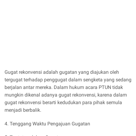
Gugat rekonvensi adalah gugatan yang diajukan oleh
tergugat terhadap penggugat dalam sengketa yang sedang
berjalan antar mereka. Dalam hukum acara PTUN tidak
mungkin dikenal adanya gugat rekonvensi, karena dalam
gugat rekonvensi berarti kedudukan para pihak semula
menjadi berbalik.
4. Tenggang Waktu Pengajuan Gugatan