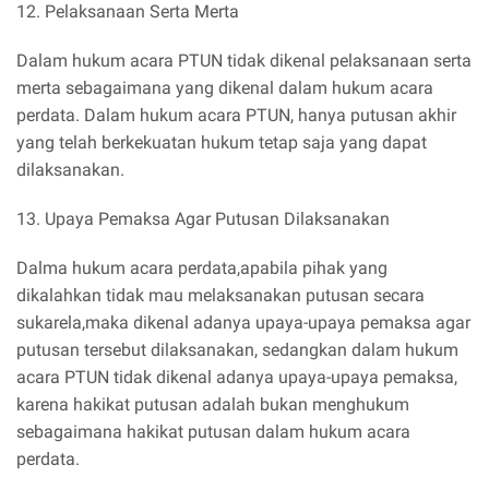
12. Pelaksanaan Serta Merta
Dalam hukum acara PTUN tidak dikenal pelaksanaan serta
merta sebagaimana yang dikenal dalam hukum acara
perdata. Dalam hukum acara PTUN, hanya putusan akhir
yang telah berkekuatan hukum tetap saja yang dapat
dilaksanakan.
13. Upaya Pemaksa Agar Putusan Dilaksanakan
Dalma hukum acara perdata,apabila pihak yang
dikalahkan tidak mau melaksanakan putusan secara
sukarela,maka dikenal adanya upaya-upaya pemaksa agar
putusan tersebut dilaksanakan, sedangkan dalam hukum
acara PTUN tidak dikenal adanya upaya-upaya pemaksa,
karena hakikat putusan adalah bukan menghukum
sebagaimana hakikat putusan dalam hukum acara
perdata.