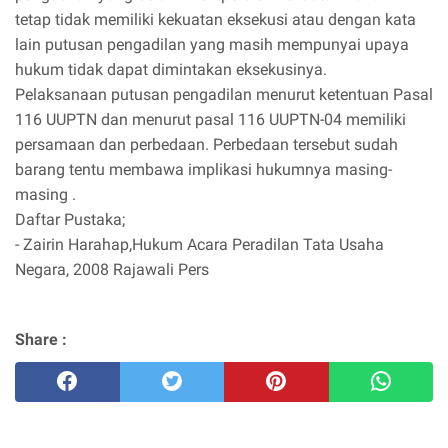
tetap tidak memiliki kekuatan eksekusi atau dengan kata
lain putusan pengadilan yang masih mempunyai upaya
hukum tidak dapat dimintakan eksekusinya.
Pelaksanaan putusan pengadilan menurut ketentuan Pasal
116 UUPTN dan menurut pasal 116 UUPTN-04 memiliki
persamaan dan perbedaan. Perbedaan tersebut sudah
barang tentu membawa implikasi hukumnya masing-
masing .
Daftar Pustaka;
- Zairin Harahap,Hukum Acara Peradilan Tata Usaha
Negara, 2008 Rajawali Pers
Share :