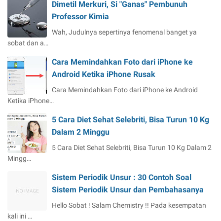
Dimetil Merkuri, Si "Ganas" Pembunuh
Professor Kimia
Wah, Judulnya sepertinya fenomenal banget ya
sobat dan a…
Cara Memindahkan Foto dari iPhone ke
Android Ketika iPhone Rusak
Cara Memindahkan Foto dari iPhone ke Android
Ketika iPhone…
5 Cara Diet Sehat Selebriti, Bisa Turun 10 Kg
Dalam 2 Minggu
5 Cara Diet Sehat Selebriti, Bisa Turun 10 Kg Dalam 2
Mingg…
Sistem Periodik Unsur : 30 Contoh Soal
Sistem Periodik Unsur dan Pembahasanya
Hello Sobat ! Salam Chemistry !! Pada kesempatan
kali ini …