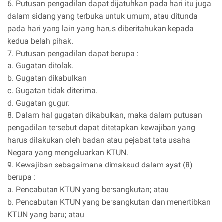
6. Putusan pengadilan dapat dijatuhkan pada hari itu juga
dalam sidang yang terbuka untuk umum, atau ditunda
pada hari yang lain yang harus diberitahukan kepada
kedua belah pihak.
7. Putusan pengadilan dapat berupa :
a. Gugatan ditolak.
b. Gugatan dikabulkan
c. Gugatan tidak diterima.
d. Gugatan gugur.
8. Dalam hal gugatan dikabulkan, maka dalam putusan
pengadilan tersebut dapat ditetapkan kewajiban yang
harus dilakukan oleh badan atau pejabat tata usaha
Negara yang mengeluarkan KTUN.
9. Kewajiban sebagaimana dimaksud dalam ayat (8)
berupa :
a. Pencabutan KTUN yang bersangkutan; atau
b. Pencabutan KTUN yang bersangkutan dan menertibkan
KTUN yang baru; atau