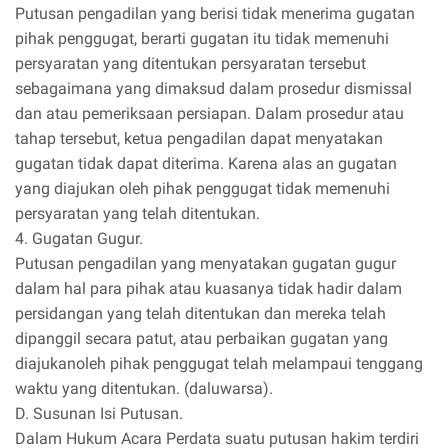
Putusan pengadilan yang berisi tidak menerima gugatan
pihak penggugat, berarti gugatan itu tidak memenuhi
persyaratan yang ditentukan persyaratan tersebut
sebagaimana yang dimaksud dalam prosedur dismissal
dan atau pemeriksaan persiapan. Dalam prosedur atau
tahap tersebut, ketua pengadilan dapat menyatakan
gugatan tidak dapat diterima. Karena alas an gugatan
yang diajukan oleh pihak penggugat tidak memenuhi
persyaratan yang telah ditentukan.
4. Gugatan Gugur.
Putusan pengadilan yang menyatakan gugatan gugur
dalam hal para pihak atau kuasanya tidak hadir dalam
persidangan yang telah ditentukan dan mereka telah
dipanggil secara patut, atau perbaikan gugatan yang
diajukanoleh pihak penggugat telah melampaui tenggang
waktu yang ditentukan. (daluwarsa).
D. Susunan Isi Putusan.
Dalam Hukum Acara Perdata suatu putusan hakim terdiri