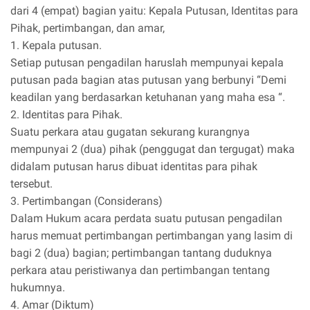
dari 4 (empat) bagian yaitu: Kepala Putusan, Identitas para
Pihak, pertimbangan, dan amar,
1. Kepala putusan.
Setiap putusan pengadilan haruslah mempunyai kepala
putusan pada bagian atas putusan yang berbunyi “Demi
keadilan yang berdasarkan ketuhanan yang maha esa “.
2. Identitas para Pihak.
Suatu perkara atau gugatan sekurang kurangnya
mempunyai 2 (dua) pihak (penggugat dan tergugat) maka
didalam putusan harus dibuat identitas para pihak
tersebut.
3. Pertimbangan (Considerans)
Dalam Hukum acara perdata suatu putusan pengadilan
harus memuat pertimbangan pertimbangan yang lasim di
bagi 2 (dua) bagian; pertimbangan tantang duduknya
perkara atau peristiwanya dan pertimbangan tentang
hukumnya.
4. Amar (Diktum)