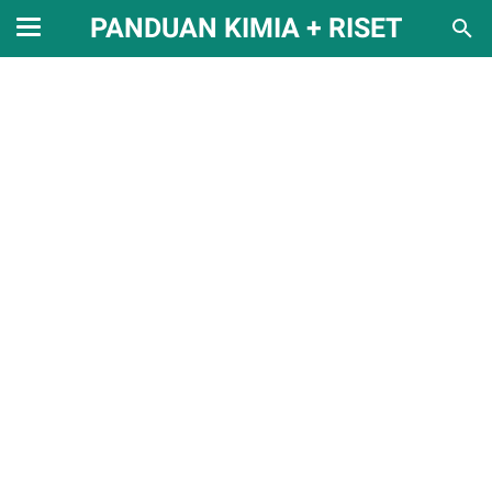
PANDUAN KIMIA + RISET