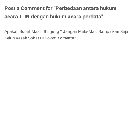
Post a Comment for "Perbedaan antara hukum
acara TUN dengan hukum acara perdata"
Apakah Sobat Masih Bingung ? Jangan Malu-Malu Sampaikan Saja
Keluh Kesah Sobat Di Kolom Komentar !