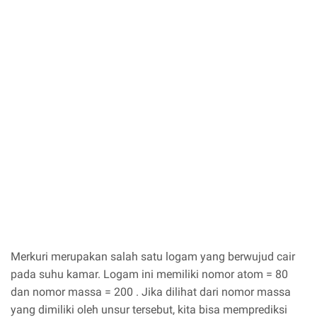
Merkuri merupakan salah satu logam yang berwujud cair
pada suhu kamar. Logam ini memiliki nomor atom = 80
dan nomor massa = 200 . Jika dilihat dari nomor massa
yang dimiliki oleh unsur tersebut, kita bisa memprediksi