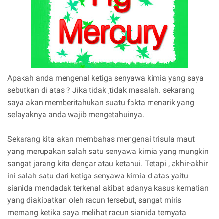
Apakah anda mengenal ketiga senyawa kimia yang saya
sebutkan di atas ? Jika tidak ,tidak masalah. sekarang
saya akan memberitahukan suatu fakta menarik yang
selayaknya anda wajib mengetahuinya.
Sekarang kita akan membahas mengenai trisula maut
yang merupakan salah satu senyawa kimia yang mungkin
sangat jarang kita dengar atau ketahui. Tetapi , akhir-akhir
ini salah satu dari ketiga senyawa kimia diatas yaitu
sianida mendadak terkenal akibat adanya kasus kematian
yang diakibatkan oleh racun tersebut, sangat miris
memang ketika saya melihat racun sianida ternyata