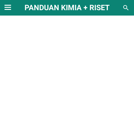
PANDUAN KIMIA + RISET