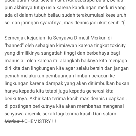
pun akhirnya tutup usia karena kandungan merkuri yang
ada di dalam tubuh beliau sudah terakumulasi keseluruh
sel dan jaringan syarafnya, mas dennis jadi ikut sedih :'(
Semenjak kejadian itu Senyawa Dimetil Merkuri di
"banned" oleh sebagian kimiawan karena tingkat toxicity
yang dimilikinya sangatlah tinggi dan berbahaya bagi
manusia . oleh karena itu alangkah baiknya kita menjaga
diri kita dan lingkungan kita agar selalu bersih dan jangan
pernah melakukan pembuangan limbah beracun ke
lingkungan karena dampak yang akan ditiimbulkan bukan
hanya kepada kita tetapi juga kepada generasi kita
berikutnya. Akhir kata terima kasih mas dennis ucapkan ,
di postingan berikutnya kita akan membahas mengenai
senyawa arsenik, sekali lagi terima kasih Dan salam
Merkuri !
CHEMISTRY !!!