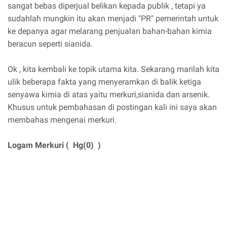
sangat bebas diperjual belikan kepada publik , tetapi ya
sudahlah mungkin itu akan menjadi "PR" pemerintah untuk
ke depanya agar melarang penjualan bahan-bahan kimia
beracun seperti sianida.
Ok , kita kembali ke topik utama kita. Sekarang marilah kita
ulik beberapa fakta yang menyeramkan di balik ketiga
senyawa kimia di atas yaitu merkuri,sianida dan arsenik.
Khusus untuk pembahasan di postingan kali ini saya akan
membahas mengenai merkuri.
Logam Merkuri ( Hg(0) )