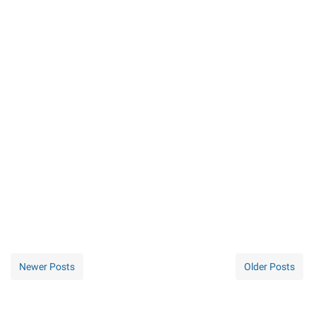
Newer Posts
Older Posts