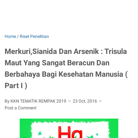
Home
/
Riset Penelitian
Merkuri,Sianida Dan Arsenik : Trisula
Maut Yang Sangat Beracun Dan
Berbahaya Bagi Kesehatan Manusia (
Part I )
By KKN TEMATIK REMPAK 2019
23 Oct, 2016
Post a Comment