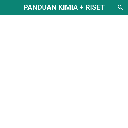
PANDUAN KIMIA + RISET