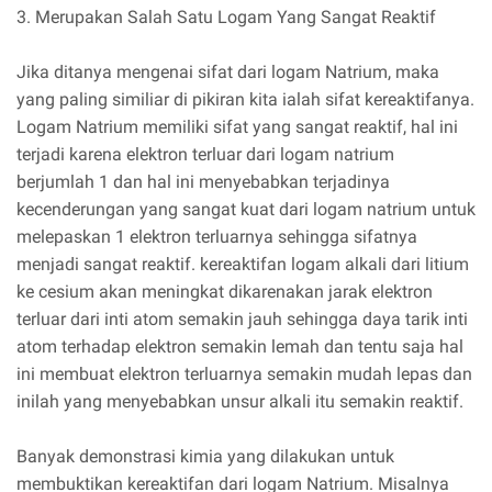
3. Merupakan Salah Satu Logam Yang Sangat Reaktif
Jika ditanya mengenai sifat dari logam Natrium, maka
yang paling similiar di pikiran kita ialah sifat kereaktifanya.
Logam Natrium memiliki sifat yang sangat reaktif, hal ini
terjadi karena elektron terluar dari logam natrium
berjumlah 1 dan hal ini menyebabkan terjadinya
kecenderungan yang sangat kuat dari logam natrium untuk
melepaskan 1 elektron terluarnya sehingga sifatnya
menjadi sangat reaktif. kereaktifan logam alkali dari litium
ke cesium akan meningkat dikarenakan jarak elektron
terluar dari inti atom semakin jauh sehingga daya tarik inti
atom terhadap elektron semakin lemah dan tentu saja hal
ini membuat elektron terluarnya semakin mudah lepas dan
inilah yang menyebabkan unsur alkali itu semakin reaktif.
Banyak demonstrasi kimia yang dilakukan untuk
membuktikan kereaktifan dari logam Natrium. Misalnya