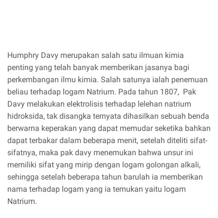
Humphry Davy merupakan salah satu ilmuan kimia
penting yang telah banyak memberikan jasanya bagi
perkembangan ilmu kimia. Salah satunya ialah penemuan
beliau terhadap logam Natrium. Pada tahun 1807, Pak
Davy melakukan elektrolisis terhadap lelehan natrium
hidroksida, tak disangka ternyata dihasilkan sebuah benda
berwarna keperakan yang dapat memudar seketika bahkan
dapat terbakar dalam beberapa menit, setelah diteliti sifat-
sifatnya, maka pak davy menemukan bahwa unsur ini
memiliki sifat yang mirip dengan logam golongan alkali,
sehingga setelah beberapa tahun barulah ia memberikan
nama terhadap logam yang ia temukan yaitu logam
Natrium.