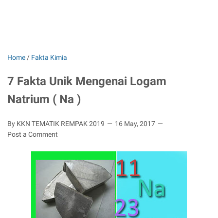
Home
/
Fakta Kimia
7 Fakta Unik Mengenai Logam
Natrium ( Na )
By KKN TEMATIK REMPAK 2019
16 May, 2017
Post a Comment