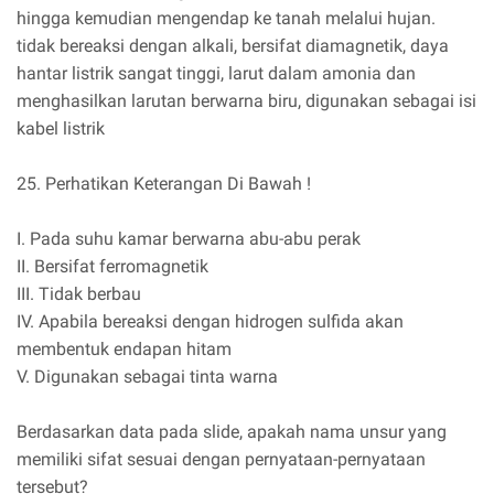
hingga kemudian mengendap ke tanah melalui hujan.
tidak bereaksi dengan alkali, bersifat diamagnetik, daya
hantar listrik sangat tinggi, larut dalam amonia dan
menghasilkan larutan berwarna biru, digunakan sebagai isi
kabel listrik
25. Perhatikan Keterangan Di Bawah !
I. Pada suhu kamar berwarna abu-abu perak
II. Bersifat ferromagnetik
III. Tidak berbau
IV. Apabila bereaksi dengan hidrogen sulfida akan
membentuk endapan hitam
V. Digunakan sebagai tinta warna
Berdasarkan data pada slide, apakah nama unsur yang
memiliki sifat sesuai dengan pernyataan-pernyataan
tersebut?