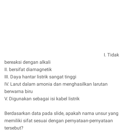
I. Tidak
bereaksi dengan alkali
II. bersifat diamagnetik
III. Daya hantar listrik sangat tinggi
IV. Larut dalam amonia dan menghasilkan larutan
berwarna biru
V. Digunakan sebagai isi kabel listrik
Berdasarkan data pada slide, apakah nama unsur yang
memiliki sifat sesuai dengan pernyataan-pernyataan
tersebut?