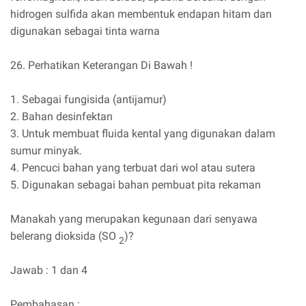
hidrogen sulfida akan membentuk endapan hitam dan
digunakan sebagai tinta warna
26. Perhatikan Keterangan Di Bawah !
1. Sebagai fungisida (antijamur)
2. Bahan desinfektan
3. Untuk membuat fluida kental yang digunakan dalam
sumur minyak.
4. Pencuci bahan yang terbuat dari wol atau sutera
5. Digunakan sebagai bahan pembuat pita rekaman
Manakah yang merupakan kegunaan dari senyawa
belerang dioksida (SO
)?
2
Jawab : 1 dan 4
Pembahasan :