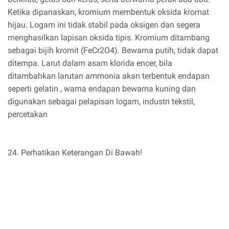
Ketika dipanaskan, kromium membentuk oksida kromat
hijau. Logam ini tidak stabil pada oksigen dan segera
menghasilkan lapisan oksida tipis. Kromium ditambang
sebagai bijih kromit (FeCr2O4). Bewarna putih, tidak dapat
ditempa. Larut dalam asam klorida encer, bila
ditambahkan larutan ammonia akan terbentuk endapan
seperti gelatin , warna endapan bewarna kuning dan
digunakan sebagai pelapisan logam, industri tekstil,
percetakan
24. Perhatikan Keterangan Di Bawah!