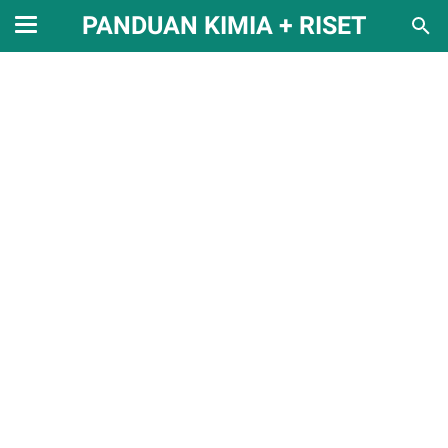
PANDUAN KIMIA + RISET