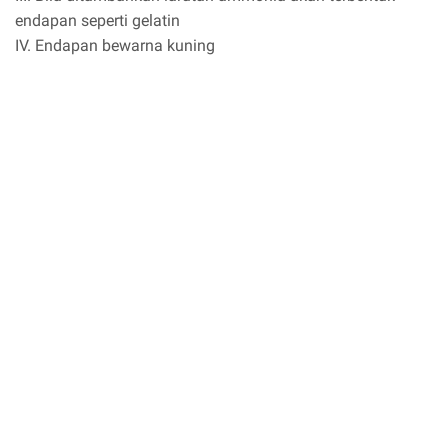
endapan seperti gelatin
IV. Endapan bewarna kuning