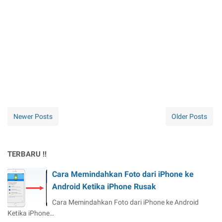
Newer Posts
Older Posts
TERBARU !!
Cara Memindahkan Foto dari iPhone ke
Android Ketika iPhone Rusak
Cara Memindahkan Foto dari iPhone ke Android
Ketika iPhone…