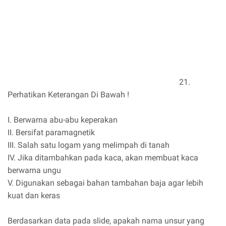
21.
Perhatikan Keterangan Di Bawah !
I. Berwarna abu-abu keperakan
II. Bersifat paramagnetik
III. Salah satu logam yang melimpah di tanah
IV. Jika ditambahkan pada kaca, akan membuat kaca
berwarna ungu
V. Digunakan sebagai bahan tambahan baja agar lebih
kuat dan keras
Berdasarkan data pada slide, apakah nama unsur yang