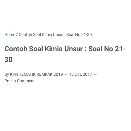
Home
/
Contoh Soal Kimia Unsur : Soal No 21-30
Contoh Soal Kimia Unsur : Soal No 21-
30
By KKN TEMATIK REMPAK 2019
16 Oct, 2017
Post a Comment