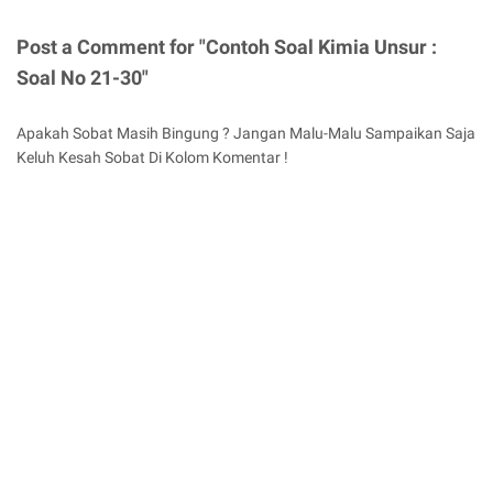
Post a Comment for "Contoh Soal Kimia Unsur :
Soal No 21-30"
Apakah Sobat Masih Bingung ? Jangan Malu-Malu Sampaikan Saja
Keluh Kesah Sobat Di Kolom Komentar !