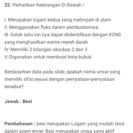
22.
Perhatikan Keterangan Di Bawah !
I. Merupakan logam kedua yang melimpah di alam
II. Menggunakan fluks dalam pembuatannya
III. Salah satu ion nya dapat diidentifikasi dengan KCNS
yang menghasilkan warna merah darah
IV. Memiliki 2 bilangan oksidasi 2 dan 3
V. Digunakan untuk membuat tinta bubuk
Berdasarkan data pada slide, apakah nama unsur yang
memiliki sifat sesuai dengan pernyataan-pernyataan
tersebut?
Jawab : Besi
Pembahasan :
besi merupakan Logam yang mudah larut
dalam asam encer. Besi merupakan unsur yang aktif