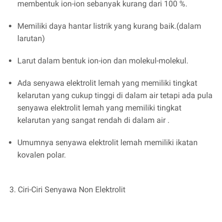
membentuk ion-ion sebanyak kurang dari 100 %.
Memiliki daya hantar listrik yang kurang baik.(dalam
larutan)
Larut dalam bentuk ion-ion dan molekul-molekul.
Ada senyawa elektrolit lemah yang memiliki tingkat
kelarutan yang cukup tinggi di dalam air tetapi ada pula
senyawa elektrolit lemah yang memiliki tingkat
kelarutan yang sangat rendah di dalam air .
Umumnya senyawa elektrolit lemah memiliki ikatan
kovalen polar.
3. Ciri-Ciri Senyawa Non Elektrolit