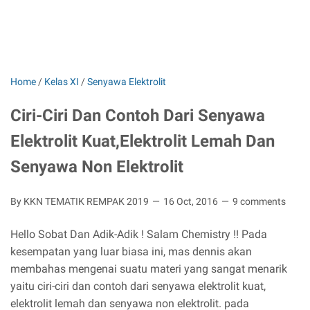
Home
/
Kelas XI
/
Senyawa Elektrolit
Ciri-Ciri Dan Contoh Dari Senyawa
Elektrolit Kuat,Elektrolit Lemah Dan
Senyawa Non Elektrolit
By KKN TEMATIK REMPAK 2019
16 Oct, 2016
9 comments
Hello Sobat Dan Adik-Adik ! Salam Chemistry !! Pada
kesempatan yang luar biasa ini, mas dennis akan
membahas mengenai suatu materi yang sangat menarik
yaitu ciri-ciri dan contoh dari senyawa elektrolit kuat,
elektrolit lemah dan senyawa non elektrolit. pada