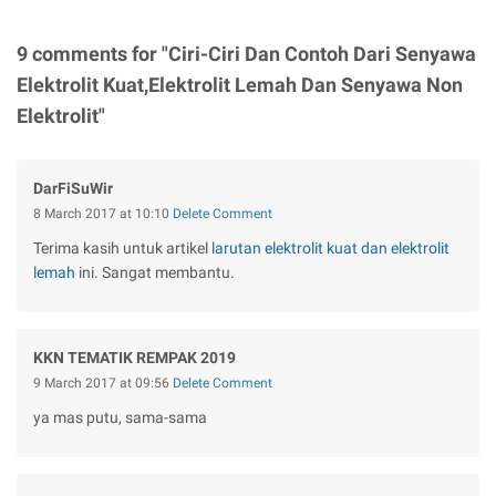
9 comments for "Ciri-Ciri Dan Contoh Dari Senyawa
Elektrolit Kuat,Elektrolit Lemah Dan Senyawa Non
Elektrolit"
DarFiSuWir
8 March 2017 at 10:10
Delete Comment
Terima kasih untuk artikel
larutan elektrolit kuat dan elektrolit
lemah
ini. Sangat membantu.
KKN TEMATIK REMPAK 2019
9 March 2017 at 09:56
Delete Comment
ya mas putu, sama-sama