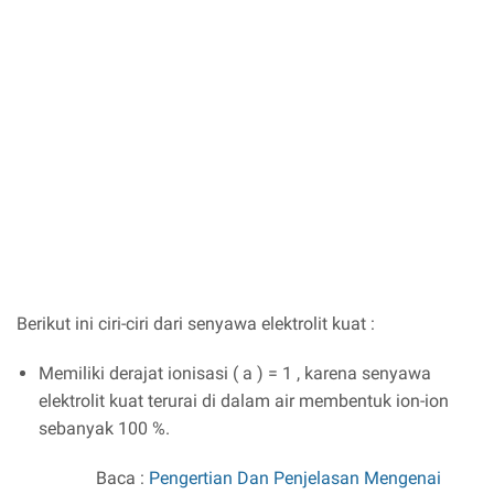
Berikut ini ciri-ciri dari senyawa elektrolit kuat :
Memiliki derajat ionisasi ( a ) = 1 , karena senyawa
elektrolit kuat terurai di dalam air membentuk ion-ion
sebanyak 100 %.
Baca :
Pengertian Dan Penjelasan Mengenai