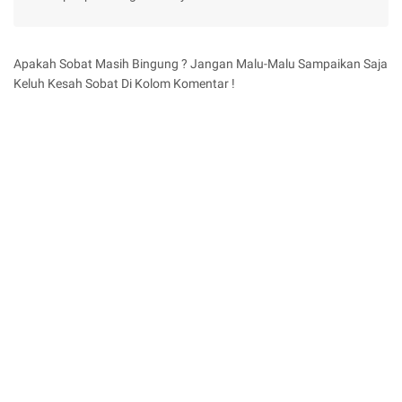
Apakah Sobat Masih Bingung ? Jangan Malu-Malu Sampaikan Saja
Keluh Kesah Sobat Di Kolom Komentar !