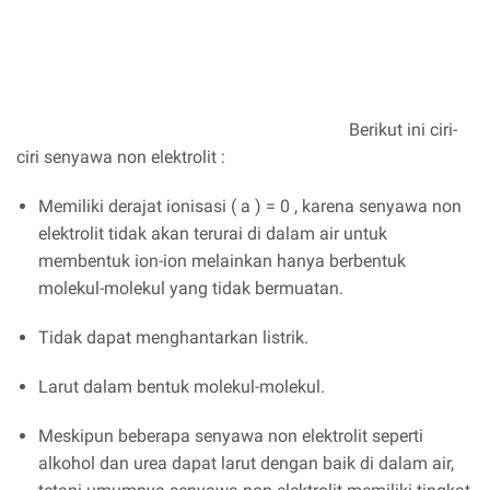
Berikut ini ciri-
ciri senyawa non elektrolit :
Memiliki derajat ionisasi ( a ) = 0 , karena senyawa non
elektrolit tidak akan terurai di dalam air untuk
membentuk ion-ion melainkan hanya berbentuk
molekul-molekul yang tidak bermuatan.
Tidak dapat menghantarkan listrik.
Larut dalam bentuk molekul-molekul.
Meskipun beberapa senyawa non elektrolit seperti
alkohol dan urea dapat larut dengan baik di dalam air,