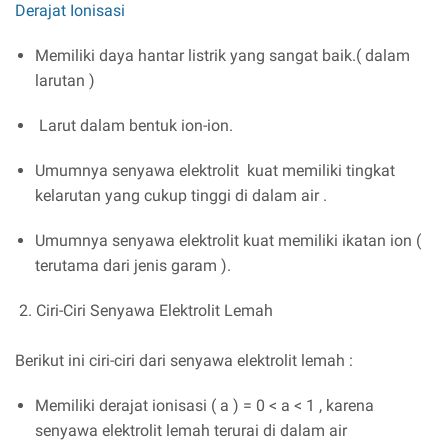
Derajat Ionisasi
Memiliki daya hantar listrik yang sangat baik.( dalam
larutan )
Larut dalam bentuk ion-ion.
Umumnya senyawa elektrolit kuat memiliki tingkat
kelarutan yang cukup tinggi di dalam air .
Umumnya senyawa elektrolit kuat memiliki ikatan ion (
terutama dari jenis garam ).
2. Ciri-Ciri Senyawa Elektrolit Lemah
Berikut ini ciri-ciri dari senyawa elektrolit lemah :
Memiliki derajat ionisasi ( a ) = 0 < a < 1 , karena
senyawa elektrolit lemah terurai di dalam air