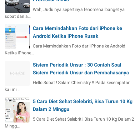
Wah, Judulnya sepertinya fenomenal banget ya
sobat dan a…
Cara Memindahkan Foto dari iPhone ke
Android Ketika iPhone Rusak
Cara Memindahkan Foto dari iPhone ke Android
Ketika iPhone…
Sistem Periodik Unsur : 30 Contoh Soal
Sistem Periodik Unsur dan Pembahasanya
Hello Sobat ! Salam Chemistry !! Pada kesempatan
kali ini …
5 Cara Diet Sehat Selebriti, Bisa Turun 10 Kg
Dalam 2 Minggu
5 Cara Diet Sehat Selebriti, Bisa Turun 10 Kg Dalam 2
Mingg…