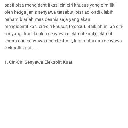
pasti bisa mengidentifikasi ciri-ciri khusus yang dimiliki
oleh ketiga jenis senyawa tersebut, biar adik-adik lebih
paham biarlah mas dennis saja yang akan
mengidentifikasi ciri-ciri khusus tersebut. Baiklah inilah ciri-
ciri yang dimiliki oleh senyawa elektrolit kuat,elektrolit
lemah dan senyawa non elektrolit, kita mulai dari senyawa
elektrolit kuat ....
1. Ciri-Ciri Senyawa Elektrolit Kuat