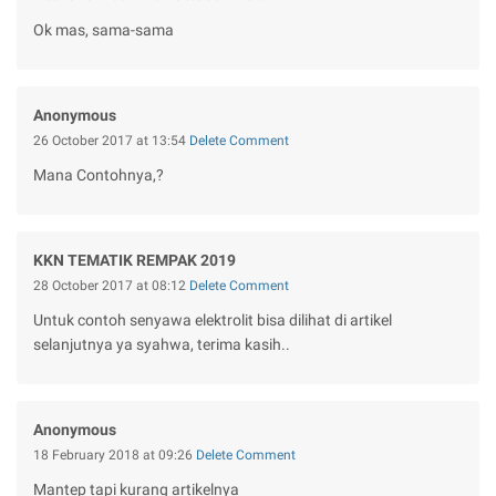
Ok mas, sama-sama
Anonymous
26 October 2017 at 13:54
Delete Comment
Mana Contohnya,?
KKN TEMATIK REMPAK 2019
28 October 2017 at 08:12
Delete Comment
Untuk contoh senyawa elektrolit bisa dilihat di artikel
selanjutnya ya syahwa, terima kasih..
Anonymous
18 February 2018 at 09:26
Delete Comment
Mantep tapi kurang artikelnya