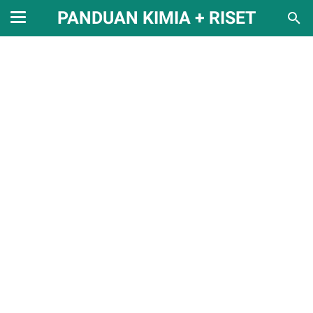
PANDUAN KIMIA + RISET