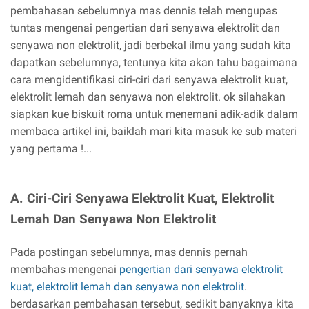
pembahasan sebelumnya mas dennis telah mengupas
tuntas mengenai pengertian dari senyawa elektrolit dan
senyawa non elektrolit, jadi berbekal ilmu yang sudah kita
dapatkan sebelumnya, tentunya kita akan tahu bagaimana
cara mengidentifikasi ciri-ciri dari senyawa elektrolit kuat,
elektrolit lemah dan senyawa non elektrolit. ok silahakan
siapkan kue biskuit roma untuk menemani adik-adik dalam
membaca artikel ini, baiklah mari kita masuk ke sub materi
yang pertama !...
A. Ciri-Ciri Senyawa Elektrolit Kuat, Elektrolit
Lemah Dan Senyawa Non Elektrolit
Pada postingan sebelumnya, mas dennis pernah
membahas mengenai
pengertian dari senyawa elektrolit
kuat, elektrolit lemah dan senyawa non elektrolit
.
berdasarkan pembahasan tersebut, sedikit banyaknya kita