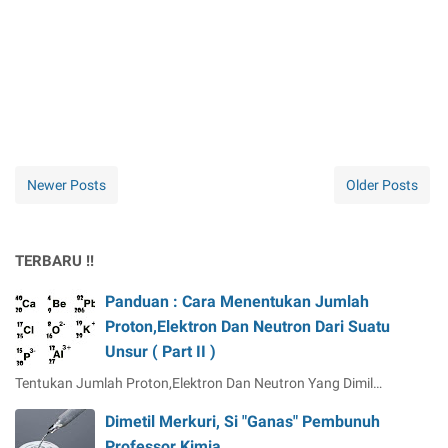
Newer Posts
Older Posts
TERBARU !!
Panduan : Cara Menentukan Jumlah
Proton,Elektron Dan Neutron Dari Suatu
Unsur ( Part II )
Tentukan Jumlah Proton,Elektron Dan Neutron Yang Dimil…
Dimetil Merkuri, Si "Ganas" Pembunuh
Professor Kimia