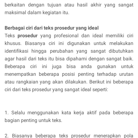
berkaitan dengan tujuan atau hasil akhir yang sangat
maksimal dalam kegiatan itu.
Berbagai ciri dari teks prosedur yang ideal
Teks
prosedur
yang profesional dan ideal memiliki ciri
khusus. Biasanya ciri ini digunakan untuk melakukan
identifikasi hingga perubahan yang sangat dibutuhkan
agar hasil dari teks itu bisa dipahami dengan sangat baik.
Beberapa ciri ini juga bisa anda gunakan untuk
menempatkan beberapa posisi penting terhadap urutan
atau rangkaian yang akan dilakukan. Berikut ini beberapa
ciri dari teks prosedur yang sangat ideal seperti:
1.
Selalu menggunakan kata kerja aktif pada beberapa
bagian penting untuk teks.
2.
Biasanya beberapa teks prosedur menerapkan pola