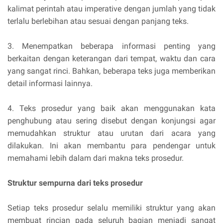
kalimat perintah atau imperative dengan jumlah yang tidak
terlalu berlebihan atau sesuai dengan panjang teks.
3.
Menempatkan beberapa informasi penting yang
berkaitan dengan keterangan dari tempat, waktu dan cara
yang sangat rinci. Bahkan, beberapa teks juga memberikan
detail informasi lainnya.
4.
Teks prosedur yang baik akan menggunakan kata
penghubung atau sering disebut dengan konjungsi agar
memudahkan struktur atau urutan dari acara yang
dilakukan. Ini akan membantu para pendengar untuk
memahami lebih dalam dari makna teks prosedur.
Struktur sempurna dari teks prosedur
Setiap teks prosedur selalu memiliki struktur yang akan
membuat rincian pada seluruh bagian menjadi sangat