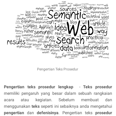
Pengertian Teks Prosedur
Pengertian teks prosedur lengkap
-
Teks prosedur
memiliki pengaruh yang besar dalam sebuah rangkaian
acara atau kegiatan. Sebelum membuat dan
menggunakan
teks
seperti ini sebaiknya anda mengetahui
pengertian
dan
defenisinya
. Pengertian teks
prosedur