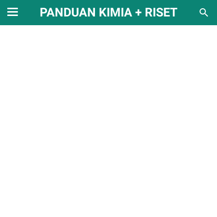
PANDUAN KIMIA + RISET