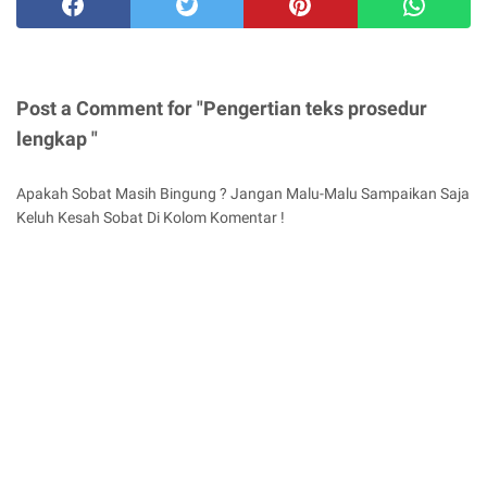
Post a Comment for "Pengertian teks prosedur
lengkap "
Apakah Sobat Masih Bingung ? Jangan Malu-Malu Sampaikan Saja
Keluh Kesah Sobat Di Kolom Komentar !