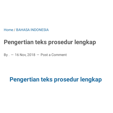
Home
/
BAHASA INDONESIA
Pengertian teks prosedur lengkap
By .
16 Nov, 2018
Post a Comment
Pengertian teks prosedur lengkap