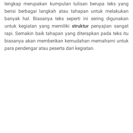
lengkap merupakan kumpulan tulisan berupa teks yang
berisi berbagai langkah atau tahapan untuk melakukan
banyak hal. Biasanya teks seperti ini sering digunakan
untuk kegiatan yang memiliki
struktur
penyajian sangat
rapi. Semakin baik tahapan yang diterapkan pada teks itu
biasanya akan memberikan kemudahan memahami untuk
para pendengar atau peserta dari kegiatan.