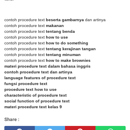
contoh procedure text
beserta gambarnya
dan artinya
contoh procedure text
makanan
contoh procedure text
tentang benda
contoh procedure text
how to use
contoh procedure text
how to do something
contoh procedure text
tentang kerajinan tangan
contoh procedure text
tentang minuman
contoh procedure text
how to make brownies
materi procedure text dalam bahasa inggris
contoh procedure text dan artinya
language features of procedure text
fungsi procedure text
procedure text how to use
characteristic of procedure text
social function of procedure text
materi procedure text kelas 9
Share :