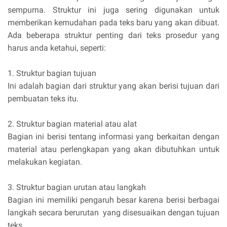
sempurna. Struktur ini juga sering digunakan untuk
memberikan kemudahan pada teks baru yang akan dibuat.
Ada beberapa struktur penting dari teks prosedur yang
harus anda ketahui, seperti:
1.
Struktur bagian tujuan
Ini adalah bagian dari struktur yang akan berisi tujuan dari
pembuatan teks itu.
2.
Struktur bagian material atau alat
Bagian ini berisi tentang informasi yang berkaitan dengan
material atau perlengkapan yang akan dibutuhkan untuk
melakukan kegiatan.
3.
Struktur bagian urutan atau langkah
Bagian ini memiliki pengaruh besar karena berisi berbagai
langkah secara berurutan yang disesuaikan dengan tujuan
teks.