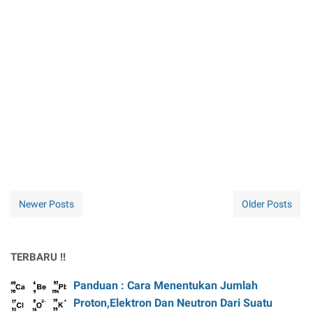
Newer Posts
Older Posts
TERBARU !!
Panduan : Cara Menentukan Jumlah
Proton,Elektron Dan Neutron Dari Suatu