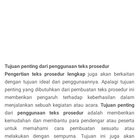
Tujuan penting dari penggunaan teks prosedur
Pengertian teks prosedur lengkap
juga akan berkaitan
dengan tujuan ideal dari penggunaannya. Apalagi tujuan
penting yang dibutuhkan dari pembuatan teks prosedur ini
memberikan pengaruh terhadap keberhasilan dalam
menjalankan sebuah kegiatan atau acara.
Tujuan penting
dari
penggunaan teks prosedur
adalah memberikan
kemudahan dan membantu para pendengar atau peserta
untuk memahami cara pembuatan sesuatu atau
melakukan dengan sempurna. Tujuan ini juga akan